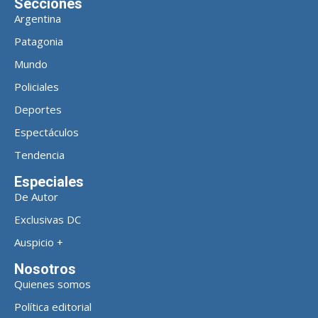
Secciones
Argentina
Patagonia
Mundo
Policiales
Deportes
Espectáculos
Tendencia
Especiales
De Autor
Exclusivas DC
Auspicio +
Nosotros
Quienes somos
Política editorial