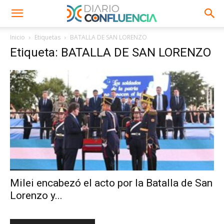
Inicio
Etiquetas
BATALLA DE SAN LORENZO
Etiqueta: BATALLA DE SAN LORENZO
Milei encabezó el acto por la Batalla de San
Lorenzo y...