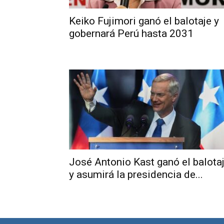
Keiko Fujimori ganó el balotaje y
gobernará Perú hasta 2031
José Antonio Kast ganó el balota
y asumirá la presidencia de...