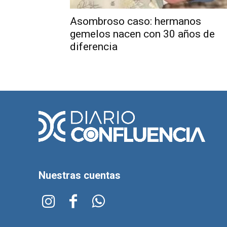
Asombroso caso: hermanos
gemelos nacen con 30 años de
diferencia
Nuestras cuentas