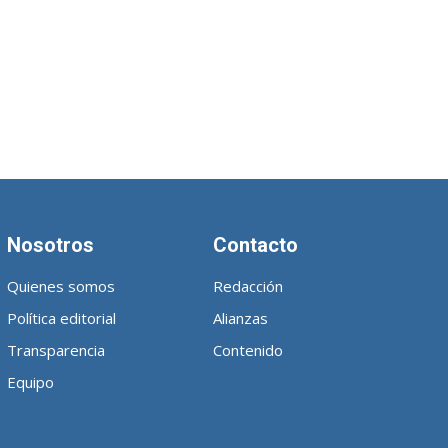
Nosotros
Contacto
Quienes somos
Redacción
Política editorial
Alianzas
Transparencia
Contenido
Equipo