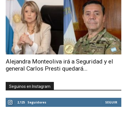
Alejandra Monteoliva irá a Seguridad y el
general Carlos Presti quedará...
Seguinos en Instagram
2,125
Seguidores
SEGUIR