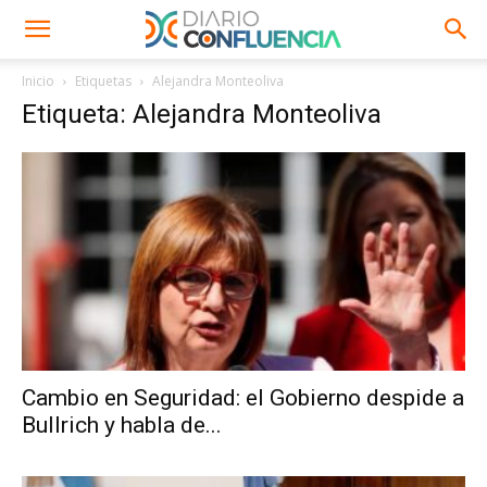
Inicio
Etiquetas
Alejandra Monteoliva
Etiqueta: Alejandra Monteoliva
Cambio en Seguridad: el Gobierno despide a
Bullrich y habla de...