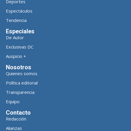
Deportes
Espectáculos
Tendencia
Especiales
De Autor
Exclusivas DC
Auspicio +
Nosotros
Quienes somos
Política editorial
Transparencia
Equipo
Contacto
Redacción
Alianzas