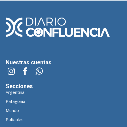
Nuestras cuentas
Secciones
Argentina
Patagonia
Mundo
Policiales