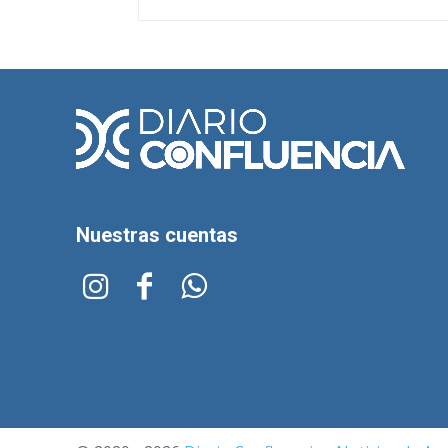
Nuestras cuentas