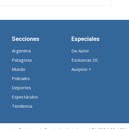
Secciones
Especiales
Argentina
De Autor
Patagonia
Exclusivas DC
Mundo
Auspicio +
Policiales
Deportes
Espectáculos
Tendencia