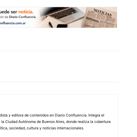
ista y editora de contenidos en Diario Confluencia. Integra el
 la Ciudad Autónoma de Buenos Aires, donde realiza la cobertura
ítica, sociedad, cultura y noticias internacionales.