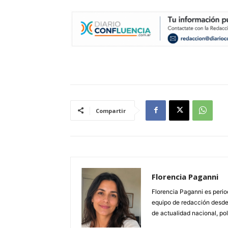
Compartir
Florencia Paganni
Florencia Paganni es period
equipo de redacción desde
de actualidad nacional, pol