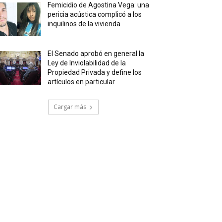
Femicidio de Agostina Vega: una
pericia acústica complicó a los
inquilinos de la vivienda
El Senado aprobó en general la
Ley de Inviolabilidad de la
Propiedad Privada y define los
artículos en particular
Cargar más