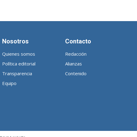
Nosotros
Contacto
Quienes somos
Redacción
Política editorial
Alianzas
Transparencia
Contenido
Equipo