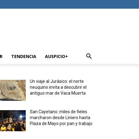
R
TENDENCIA
AUSPICIO+
Un viaje al Jurásico: el norte
neuquino invita a descubrir el
antiguo mar de Vaca Muerta
San Cayetano: miles de fieles
marcharon desde Liniers hasta
Plaza de Mayo por pan y trabajo