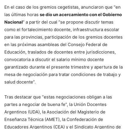
En el caso de los gremios cegetistas, anunciaron que “en
las últimas horas
se dio un acercamiento con el Gobierno
Nacional
” a partir del cual “se propone discutir temas
como el fortalecimiento docente, infraestructura escolar
para las provincias, participación de los gremios docentes
en las próximas asambleas del Consejo Federal de
Educación, traslados de docentes entre jurisdicciones,
convocatoria a discutir el salario mínimo docente
garantizado durante el presente trimestre y apertura de la
mesa de negociación para tratar condiciones de trabajo y
salud docente”.
Tras destacar que “estas negociaciones obligan a las
partes a negociar de buena fe”, la Unión Docentes
Argentinos (UDA), la Asociación del Magisterio de
Enseñanza Técnica (AMET), la Confederación de
Educadores Argentinos (CEA) y el Sindicato Argentino de