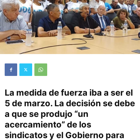
La medida de fuerza iba a ser el
5 de marzo. La decisión se debe
a que se produjo “un
acercamiento” de los
sindicatos y el Gobierno para