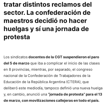
tratar distintos reclamos del
sector. La confederación de
maestros decidió no hacer
huelgas y sí una jornada de
protesta
Los sindicatos
docentes de la CGT suspendieron el paro
del 5 de marzo
que iba a complicar el inicio de las clases
en 8 provincias, mientras, por separado, el congreso
nacional de la Confederación de Trabajadores de la
Educación de la República Argentina (CTERA), que
deliberó este mediodía, tampoco definió una nueva huelga
y, en cambio, anunció una
“jornada de protesta” para el 13
de marzo, con movilizaciones callejeras en todo el país.