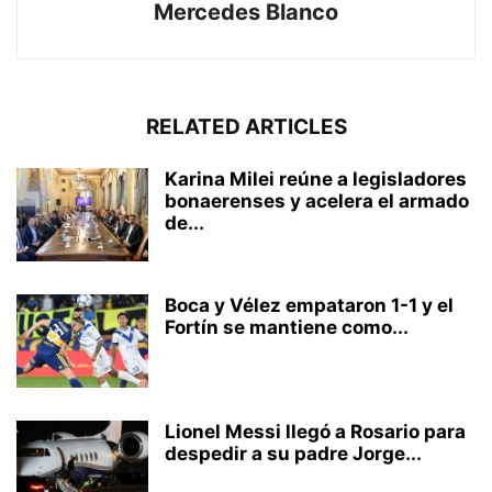
Mercedes Blanco
RELATED ARTICLES
Karina Milei reúne a legisladores
bonaerenses y acelera el armado
de...
Boca y Vélez empataron 1-1 y el
Fortín se mantiene como...
Lionel Messi llegó a Rosario para
despedir a su padre Jorge...