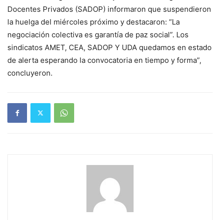
Docentes Privados (SADOP) informaron que suspendieron
la huelga del miércoles próximo y destacaron: “La
negociación colectiva es garantía de paz social”. Los
sindicatos AMET, CEA, SADOP Y UDA quedamos en estado
de alerta esperando la convocatoria en tiempo y forma”,
concluyeron.