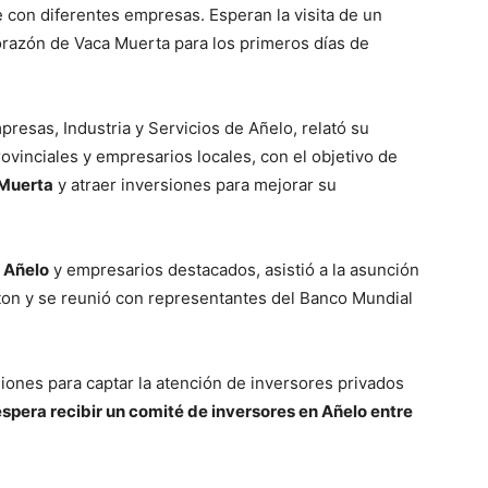
 con diferentes empresas. Esperan la visita de un
razón de Vaca Muerta para los primeros días de
resas, Industria y Servicios de Añelo, relató su
ovinciales y empresarios locales, con el objetivo de
Muerta
y atraer inversiones para mejorar su
 Añelo
y empresarios destacados, asistió a la asunción
on y se reunió con representantes del Banco Mundial
iones para captar la atención de inversores privados
espera recibir un comité de inversores en Añelo entre