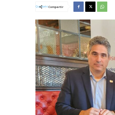
Compartir