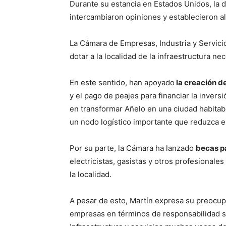
Durante su estancia en Estados Unidos, la 
intercambiaron opiniones y establecieron al
La Cámara de Empresas, Industria y Servici
dotar a la localidad de la infraestructura nec
En este sentido, han apoyado
la creación de
y el pago de peajes para financiar la inver
en transformar Añelo en una ciudad habitabl
un nodo logístico importante que reduzca el
Por su parte, la Cámara ha lanzado
becas pa
electricistas, gasistas y otros profesionale
la localidad.
A pesar de esto, Martín expresa su preocup
empresas en términos de responsabilidad so