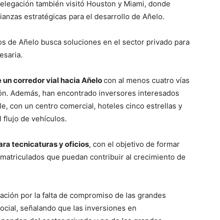
delegación también visitó Houston y Miami, donde
ianzas estratégicas para el desarrollo de Añelo.
os de Añelo busca soluciones en el sector privado para
esaria.
 un corredor vial hacia Añelo
con al menos cuatro vías
sión. Además, han encontrado inversores interesados
e, con un centro comercial, hoteles cinco estrellas y
 flujo de vehículos.
ra tecnicaturas y oficios
, con el objetivo de formar
s matriculados que puedan contribuir al crecimiento de
ación por la falta de compromiso de las grandes
cial, señalando que las inversiones en