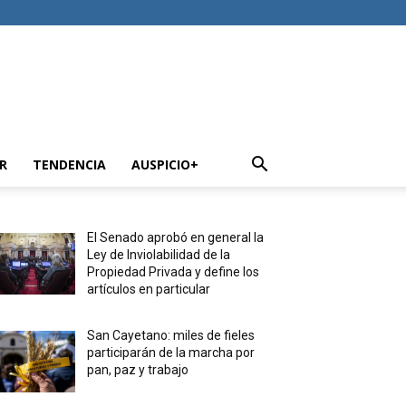
R
TENDENCIA
AUSPICIO+
El Senado aprobó en general la
Ley de Inviolabilidad de la
Propiedad Privada y define los
artículos en particular
San Cayetano: miles de fieles
participarán de la marcha por
pan, paz y trabajo