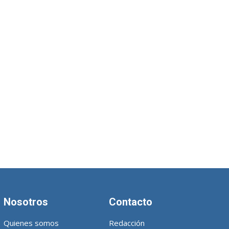
Nosotros
Contacto
Quienes somos
Redacción