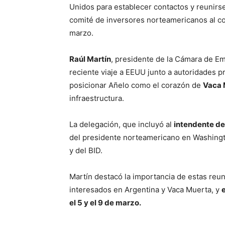
Unidos para establecer contactos y reunirse
comité de inversores norteamericanos al co
marzo.
Raúl Martín
, presidente de la Cámara de Emp
reciente viaje a EEUU junto a autoridades pr
posicionar Añelo como el corazón de
Vaca 
infraestructura.
La delegación, que incluyó al
intendente de
del presidente norteamericano en Washingt
y del BID.
Martín destacó la importancia de estas reun
interesados en Argentina y Vaca Muerta, y
el 5 y el 9 de marzo.