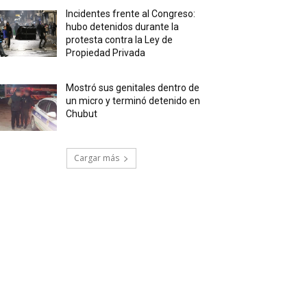
Incidentes frente al Congreso:
hubo detenidos durante la
protesta contra la Ley de
Propiedad Privada
Mostró sus genitales dentro de
un micro y terminó detenido en
Chubut
Cargar más