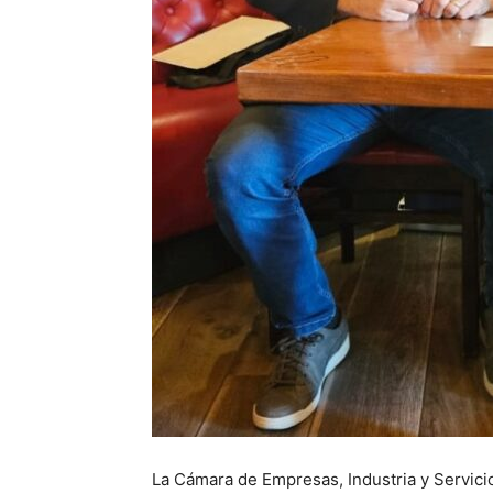
La Cámara de Empresas, Industria y Servicio