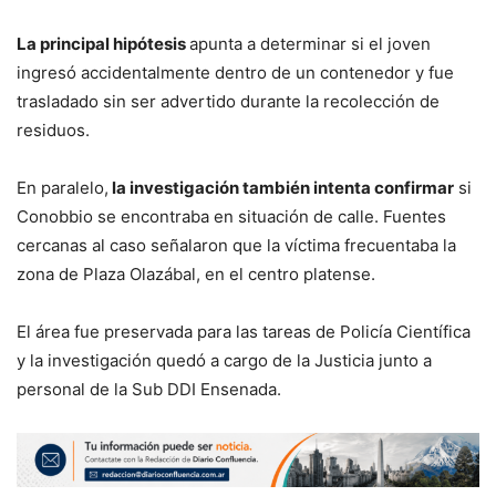
La principal hipótesis
apunta a determinar si el joven
ingresó accidentalmente dentro de un contenedor y fue
trasladado sin ser advertido durante la recolección de
residuos.
En paralelo,
la investigación también intenta confirmar
si
Conobbio se encontraba en situación de calle. Fuentes
cercanas al caso señalaron que la víctima frecuentaba la
zona de Plaza Olazábal, en el centro platense.
El área fue preservada para las tareas de Policía Científica
y la investigación quedó a cargo de la Justicia junto a
personal de la Sub DDI Ensenada.