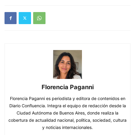
Florencia Paganni
Florencia Paganni es periodista y editora de contenidos en
Diario Confluencia. Integra el equipo de redacción desde la
Ciudad Autónoma de Buenos Aires, donde realiza la
cobertura de actualidad nacional, política, sociedad, cultura
y noticias internacionales.