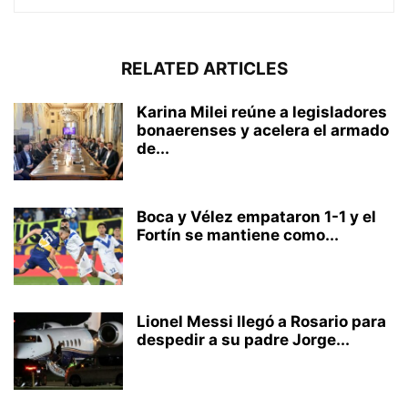
RELATED ARTICLES
Karina Milei reúne a legisladores
bonaerenses y acelera el armado
de...
Boca y Vélez empataron 1-1 y el
Fortín se mantiene como...
Lionel Messi llegó a Rosario para
despedir a su padre Jorge...