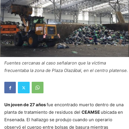
Fuentes cercanas al caso señalaron que la víctima
frecuentaba la zona de Plaza Olazábal, en el centro platense.
Un joven de 27 años
fue encontrado muerto dentro de una
planta de tratamiento de residuos del
CEAMSE
ubicada en
Ensenada. El hallazgo se produjo cuando un operario
observó el cuerpo entre bolsas de basura mientras