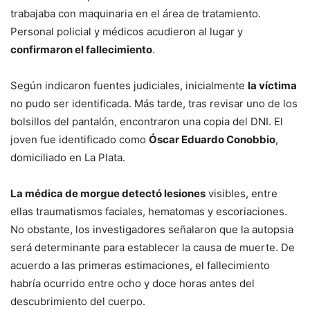
trabajaba con maquinaria en el área de tratamiento.
Personal policial y médicos acudieron al lugar y
confirmaron el fallecimiento
.
Según indicaron fuentes judiciales, inicialmente
la víctima
no pudo ser identificada. Más tarde, tras revisar uno de los
bolsillos del pantalón, encontraron una copia del DNI. El
joven fue identificado como
Óscar Eduardo Conobbio
,
domiciliado en La Plata.
La médica de morgue detectó lesiones
visibles, entre
ellas traumatismos faciales, hematomas y escoriaciones.
No obstante, los investigadores señalaron que la autopsia
será determinante para establecer la causa de muerte. De
acuerdo a las primeras estimaciones, el fallecimiento
habría ocurrido entre ocho y doce horas antes del
descubrimiento del cuerpo.