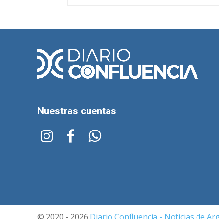
Nuestras cuentas
© 2020 - 2026
Diario Confluencia - Noticias de Ar