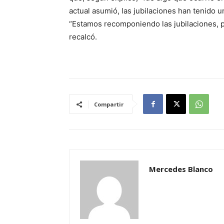
actual asumió, las jubilaciones han tenido
“Estamos recomponiendo las jubilaciones, p
recalcó.
Compartir
Mercedes Blanco