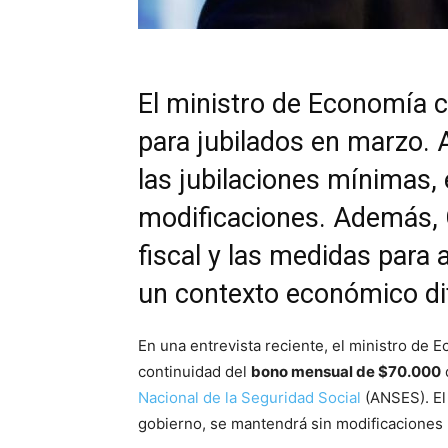
El ministro de Economía c
para jubilados en marzo. 
las jubilaciones mínimas,
modificaciones. Además, 
fiscal y las medidas para 
un contexto económico dif
En una entrevista reciente, el ministro de 
continuidad del
bono mensual de $70.000
Nacional de la Seguridad Social
(ANSES). El
gobierno, se mantendrá sin modificaciones p