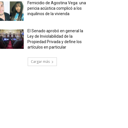
Femicidio de Agostina Vega: una
pericia acústica complicó a los
inquilinos de la vivienda
El Senado aprobó en general la
Ley de Inviolabilidad de la
Propiedad Privada y define los
artículos en particular
Cargar más