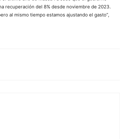
 una recuperación del 8% desde noviembre de 2023.
ero al mismo tiempo estamos ajustando el gasto”,