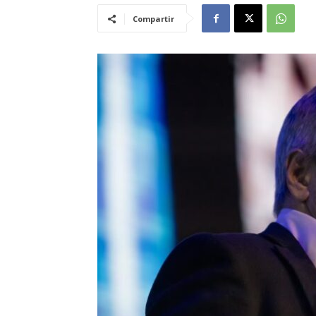
Compartir