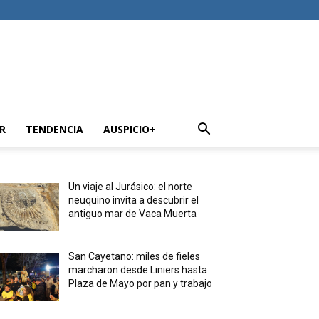
R
TENDENCIA
AUSPICIO+
Un viaje al Jurásico: el norte
neuquino invita a descubrir el
antiguo mar de Vaca Muerta
San Cayetano: miles de fieles
marcharon desde Liniers hasta
Plaza de Mayo por pan y trabajo