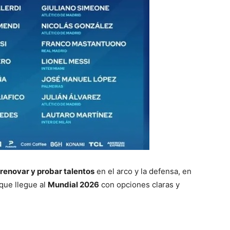
renovar y probar talentos
en el arco y la defensa, en
que llegue al
Mundial 2026
con opciones claras y