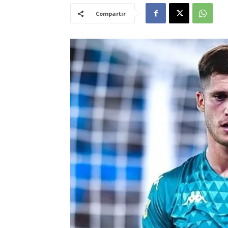
Compartir