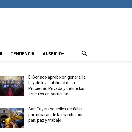
R
TENDENCIA
AUSPICIO+
El Senado aprobó en general la
Ley de Inviolabilidad de la
Propiedad Privada y define los
artículos en particular
San Cayetano: miles de fieles
participarán de la marcha por
pan, paz y trabajo