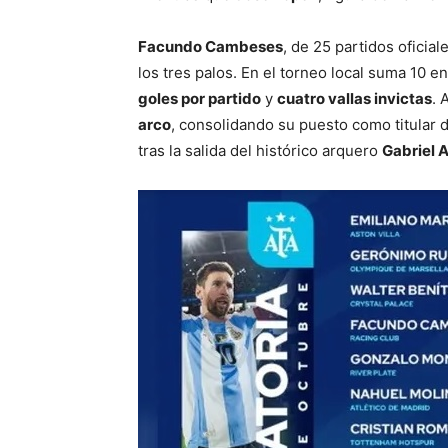
Facundo Cambeses
, de 25 partidos oficia
los tres palos. En el torneo local suma 10
goles por partido
y
cuatro vallas invictas
. 
arco
, consolidando su puesto como titular 
tras la salida del histórico arquero
Gabriel A