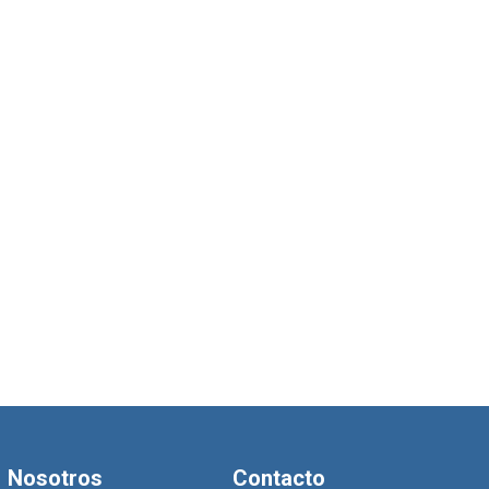
Nosotros
Contacto