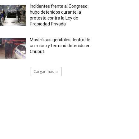
Incidentes frente al Congreso:
hubo detenidos durante la
protesta contra la Ley de
Propiedad Privada
Mostró sus genitales dentro de
un micro y terminó detenido en
Chubut
Cargar más