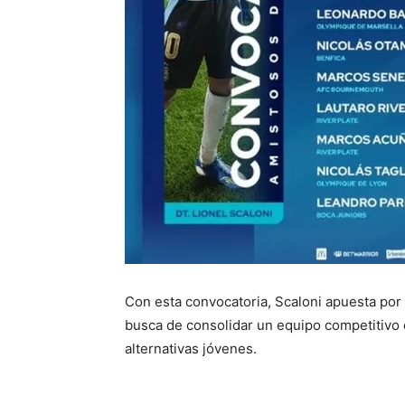
Con esta convocatoria, Scaloni apuesta por
busca de consolidar un equipo competitivo 
alternativas jóvenes.