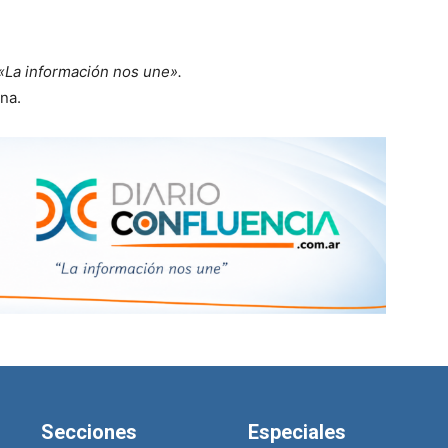
«La información nos une».
na.
Secciones
Especiales