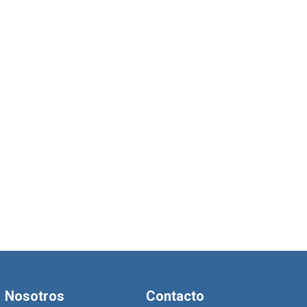
Nosotros
Contacto