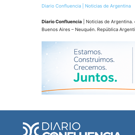
Diario Confluencia | Noticias de Argentina
Diario Confluencia
| Noticias de Argentina.
Buenos Aires – Neuquén. República Argenti