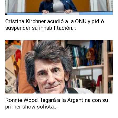
Cristina Kirchner acudió a la ONU y pidió
suspender su inhabilitación...
Ronnie Wood llegará a la Argentina con su
primer show solista...