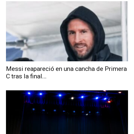
Messi reapareció en una cancha de Primera
C tras la final...