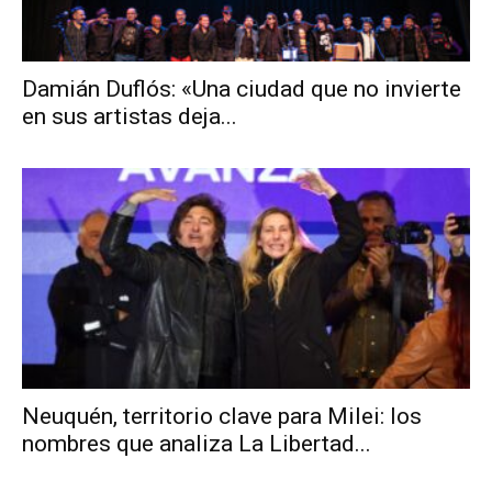
Damián Duflós: «Una ciudad que no invierte
en sus artistas deja...
Neuquén, territorio clave para Milei: los
nombres que analiza La Libertad...