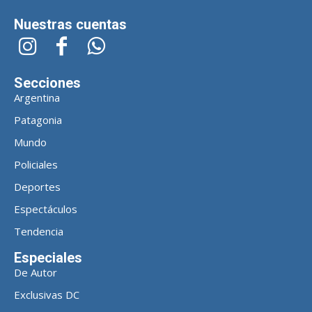
Nuestras cuentas
Secciones
Argentina
Patagonia
Mundo
Policiales
Deportes
Espectáculos
Tendencia
Especiales
De Autor
Exclusivas DC