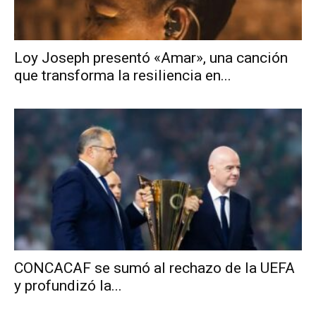
Loy Joseph presentó «Amar», una canción
que transforma la resiliencia en...
CONCACAF se sumó al rechazo de la UEFA
y profundizó la...