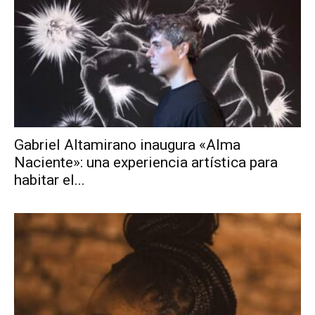
Gabriel Altamirano inaugura «Alma
Naciente»: una experiencia artística para
habitar el...