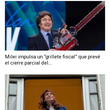
Milei impulsa un “grillete fiscal” que prevé
el cierre parcial del...