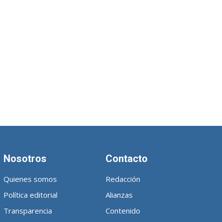
Nosotros
Contacto
Quienes somos
Redacción
Política editorial
Alianzas
Transparencia
Contenido