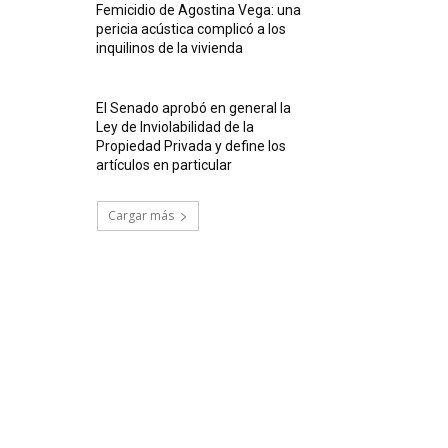
Femicidio de Agostina Vega: una
pericia acústica complicó a los
inquilinos de la vivienda
El Senado aprobó en general la
Ley de Inviolabilidad de la
Propiedad Privada y define los
artículos en particular
Cargar más