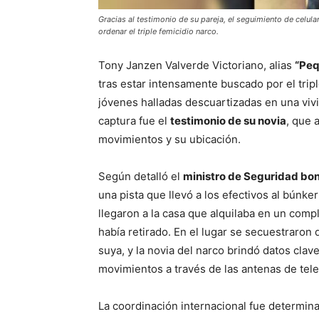
Gracias al testimonio de su pareja, el seguimiento de celula
ordenar el triple femicidio narco.
Tony Janzen Valverde Victoriano, alias
“Peq
tras estar intensamente buscado por el tripl
jóvenes halladas descuartizadas en una vivi
captura fue el
testimonio de su novia
, que 
movimientos y su ubicación.
Según detalló el
ministro de Seguridad bon
una pista que llevó a los efectivos al búnk
llegaron a la casa que alquilaba en un comp
había retirado. En el lugar se secuestraron
suya, y la novia del narco brindó datos clav
movimientos a través de las antenas de tele
La coordinación internacional fue determina