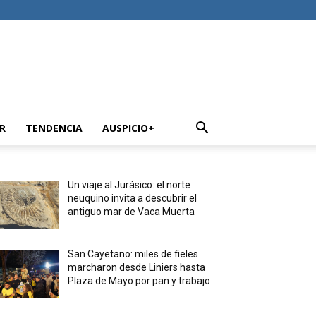
R
TENDENCIA
AUSPICIO+
Un viaje al Jurásico: el norte
neuquino invita a descubrir el
antiguo mar de Vaca Muerta
San Cayetano: miles de fieles
marcharon desde Liniers hasta
Plaza de Mayo por pan y trabajo