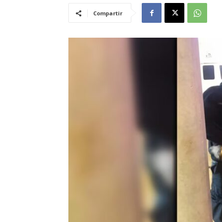
Compartir