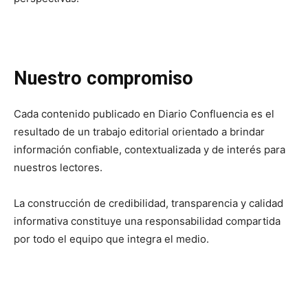
Nuestro compromiso
Cada contenido publicado en Diario Confluencia es el
resultado de un trabajo editorial orientado a brindar
información confiable, contextualizada y de interés para
nuestros lectores.
La construcción de credibilidad, transparencia y calidad
informativa constituye una responsabilidad compartida
por todo el equipo que integra el medio.