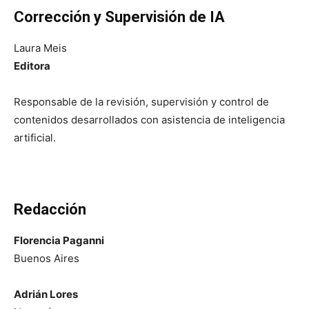
Corrección y Supervisión de IA
Laura Meis
Editora
Responsable de la revisión, supervisión y control de
contenidos desarrollados con asistencia de inteligencia
artificial.
Redacción
Florencia Paganni
Buenos Aires
Adrián Lores