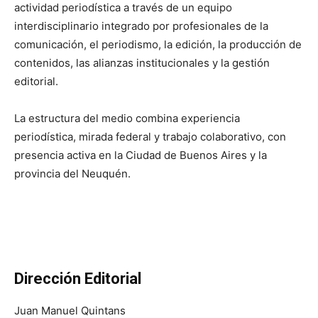
actividad periodística a través de un equipo
interdisciplinario integrado por profesionales de la
comunicación, el periodismo, la edición, la producción de
contenidos, las alianzas institucionales y la gestión
editorial.
La estructura del medio combina experiencia
periodística, mirada federal y trabajo colaborativo, con
presencia activa en la Ciudad de Buenos Aires y la
provincia del Neuquén.
Dirección Editorial
Juan Manuel Quintans