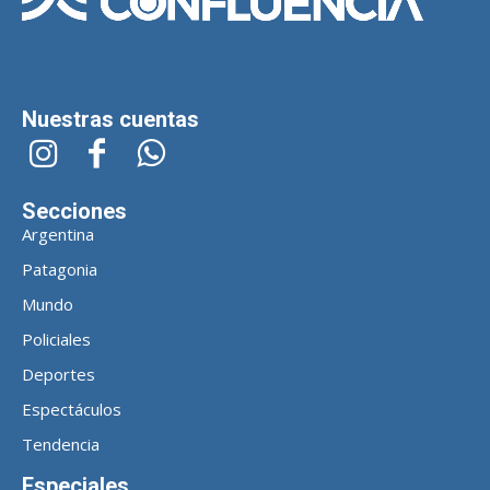
Nuestras cuentas
Secciones
Argentina
Patagonia
Mundo
Policiales
Deportes
Espectáculos
Tendencia
Especiales