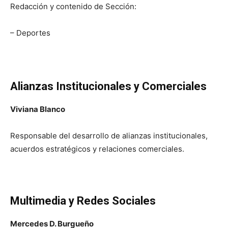
Redacción y contenido de Sección:
– Deportes
Alianzas Institucionales y Comerciales
Viviana Blanco
Responsable del desarrollo de alianzas institucionales,
acuerdos estratégicos y relaciones comerciales.
Multimedia y Redes Sociales
Mercedes D. Burgueño