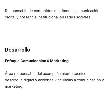
Responsable de contenidos multimedia, comunicación
digital y presencia institucional en redes sociales.
Desarrollo
Enfoque Comunicación & Marketing
Área responsable del acompañamiento técnico,
desarrollo digital y acciones vinculadas a comunicación y
marketing.