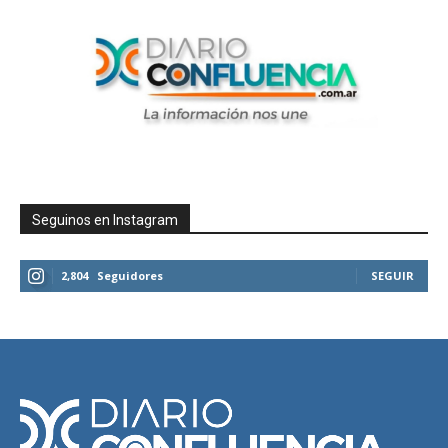
Seguinos en Instagram
2,804
Seguidores
SEGUIR