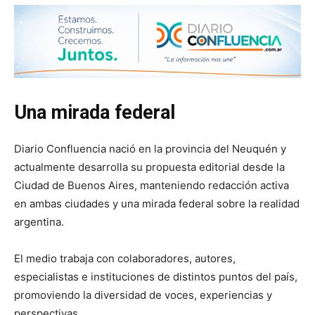
Una mirada federal
Diario Confluencia nació en la provincia del Neuquén y
actualmente desarrolla su propuesta editorial desde la
Ciudad de Buenos Aires, manteniendo redacción activa
en ambas ciudades y una mirada federal sobre la realidad
argentina.
El medio trabaja con colaboradores, autores,
especialistas e instituciones de distintos puntos del país,
promoviendo la diversidad de voces, experiencias y
perspectivas.