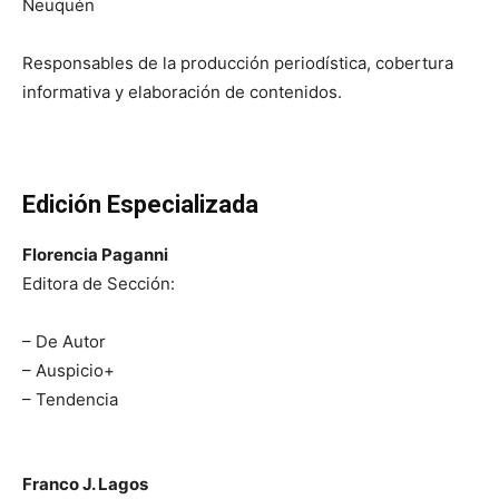
Neuquén
Responsables de la producción periodística, cobertura
informativa y elaboración de contenidos.
Edición Especializada
Florencia Paganni
Editora de Sección:
– De Autor
– Auspicio+
– Tendencia
Franco J. Lagos