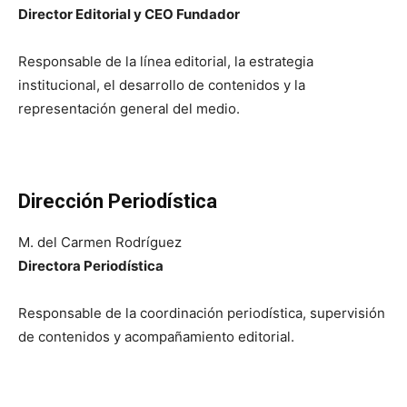
Director Editorial y CEO Fundador
Responsable de la línea editorial, la estrategia
institucional, el desarrollo de contenidos y la
representación general del medio.
Dirección Periodística
M. del Carmen Rodríguez
Directora Periodística
Responsable de la coordinación periodística, supervisión
de contenidos y acompañamiento editorial.