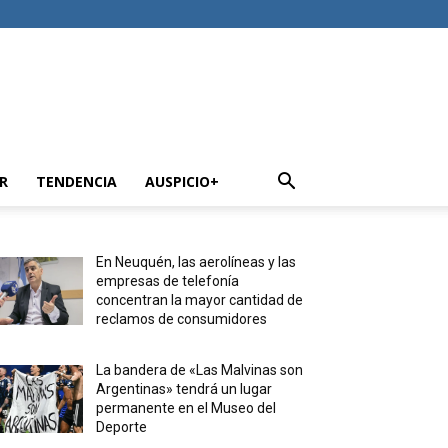
R
TENDENCIA
AUSPICIO+
En Neuquén, las aerolíneas y las
empresas de telefonía
concentran la mayor cantidad de
reclamos de consumidores
La bandera de «Las Malvinas son
Argentinas» tendrá un lugar
permanente en el Museo del
Deporte