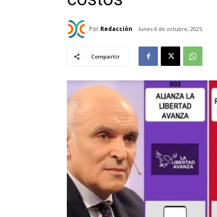
Por
Redacción
lunes 6 de octubre, 2025
Compartir