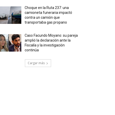
Choque en la Ruta 237: una
camioneta funeraria impactó
contra un camión que
transportaba gas propano
Caso Facundo Moyano: su pareja
amplió la declaración ante la
Fiscalía y la investigación
continúa
Cargar más