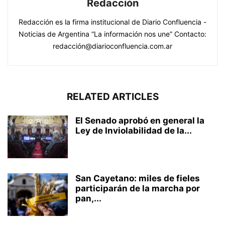
Redacción
Redacción es la firma institucional de Diario Confluencia -
Noticias de Argentina “La información nos une” Contacto:
redacción@diarioconfluencia.com.ar
RELATED ARTICLES
El Senado aprobó en general la
Ley de Inviolabilidad de la...
San Cayetano: miles de fieles
participarán de la marcha por
pan,...