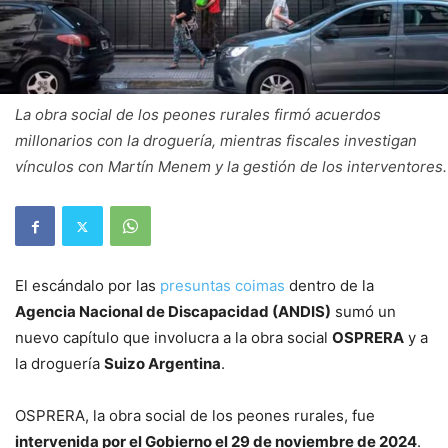
La obra social de los peones rurales firmó acuerdos
millonarios con la droguería, mientras fiscales investigan
vínculos con Martín Menem y la gestión de los interventores.
El escándalo por las
presuntas coimas
dentro de la
Agencia Nacional de Discapacidad (ANDIS)
sumó un
nuevo capítulo que involucra a la obra social
OSPRERA
y a
la droguería
Suizo Argentina
.
OSPRERA, la obra social de los peones rurales, fue
intervenida por el Gobierno el 29 de noviembre de 2024
.