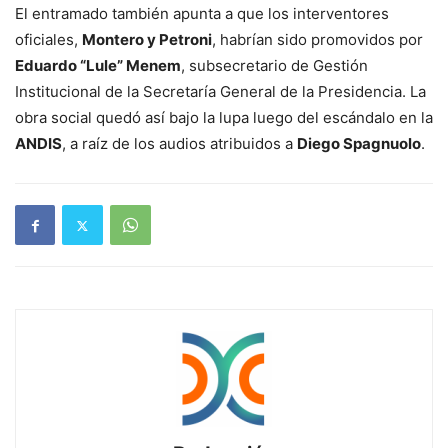
El entramado también apunta a que los interventores
oficiales,
Montero y Petroni
, habrían sido promovidos por
Eduardo “Lule” Menem
, subsecretario de Gestión
Institucional de la Secretaría General de la Presidencia. La
obra social quedó así bajo la lupa luego del escándalo en la
ANDIS
, a raíz de los audios atribuidos a
Diego Spagnuolo
.