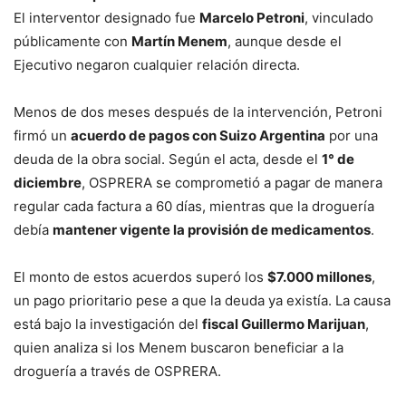
El interventor designado fue
Marcelo Petroni
, vinculado
públicamente con
Martín Menem
, aunque desde el
Ejecutivo negaron cualquier relación directa.
Menos de dos meses después de la intervención, Petroni
firmó un
acuerdo de pagos con Suizo Argentina
por una
deuda de la obra social. Según el acta, desde el
1° de
diciembre
, OSPRERA se comprometió a pagar de manera
regular cada factura a 60 días, mientras que la droguería
debía
mantener vigente la provisión de medicamentos
.
El monto de estos acuerdos superó los
$7.000 millones
,
un pago prioritario pese a que la deuda ya existía. La causa
está bajo la investigación del
fiscal Guillermo Marijuan
,
quien analiza si los Menem buscaron beneficiar a la
droguería a través de OSPRERA.