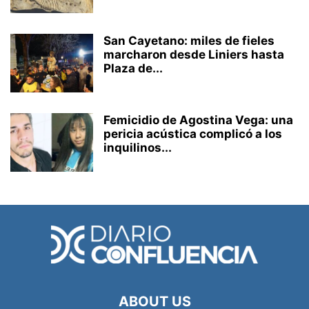
San Cayetano: miles de fieles
marcharon desde Liniers hasta
Plaza de...
Femicidio de Agostina Vega: una
pericia acústica complicó a los
inquilinos...
ABOUT US