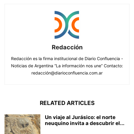
Redacción
Redacción es la firma institucional de Diario Confluencia -
Noticias de Argentina “La información nos une” Contacto:
redacción@diarioconfluencia.com.ar
RELATED ARTICLES
Un viaje al Jurásico: el norte
neuquino invita a descubrir el...