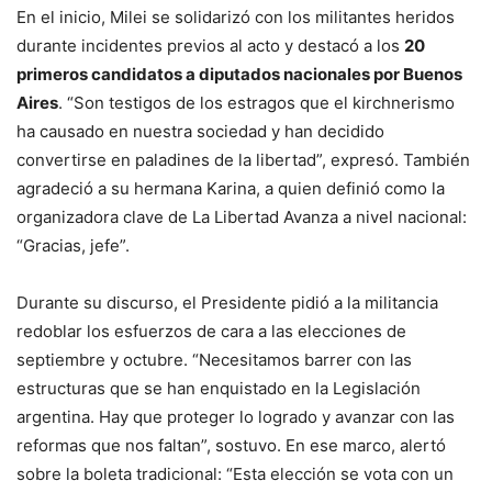
En el inicio, Milei se solidarizó con los militantes heridos
durante incidentes previos al acto y destacó a los
20
primeros candidatos a diputados nacionales por Buenos
Aires
. “Son testigos de los estragos que el kirchnerismo
ha causado en nuestra sociedad y han decidido
convertirse en paladines de la libertad”, expresó. También
agradeció a su hermana Karina, a quien definió como la
organizadora clave de La Libertad Avanza a nivel nacional:
“Gracias, jefe”.
Durante su discurso, el Presidente pidió a la militancia
redoblar los esfuerzos de cara a las elecciones de
septiembre y octubre. “Necesitamos barrer con las
estructuras que se han enquistado en la Legislación
argentina. Hay que proteger lo logrado y avanzar con las
reformas que nos faltan”, sostuvo. En ese marco, alertó
sobre la boleta tradicional: “Esta elección se vota con un