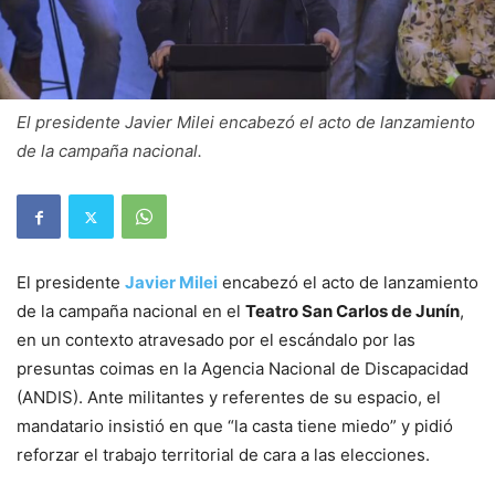
El presidente Javier Milei encabezó el acto de lanzamiento
de la campaña nacional.
El presidente
Javier Milei
encabezó el acto de lanzamiento
de la campaña nacional en el
Teatro San Carlos de Junín
,
en un contexto atravesado por el escándalo por las
presuntas coimas en la Agencia Nacional de Discapacidad
(ANDIS). Ante militantes y referentes de su espacio, el
mandatario insistió en que “la casta tiene miedo” y pidió
reforzar el trabajo territorial de cara a las elecciones.