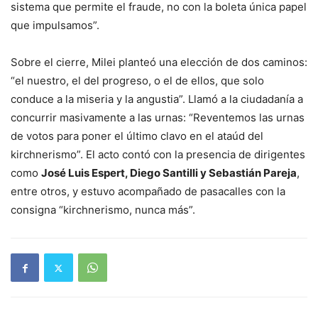
sistema que permite el fraude, no con la boleta única papel
que impulsamos”.
Sobre el cierre, Milei planteó una elección de dos caminos:
“el nuestro, el del progreso, o el de ellos, que solo
conduce a la miseria y la angustia”. Llamó a la ciudadanía a
concurrir masivamente a las urnas: “Reventemos las urnas
de votos para poner el último clavo en el ataúd del
kirchnerismo”. El acto contó con la presencia de dirigentes
como
José Luis Espert, Diego Santilli y Sebastián Pareja
,
entre otros, y estuvo acompañado de pasacalles con la
consigna “kirchnerismo, nunca más”.