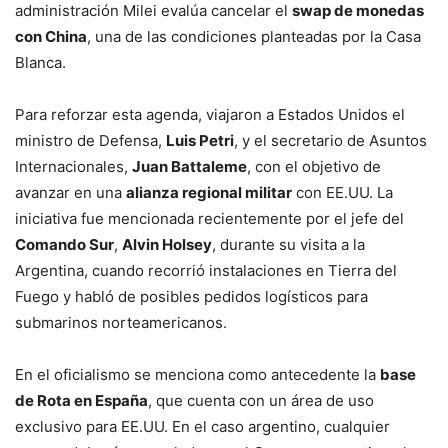
administración Milei evalúa cancelar el
swap de monedas
con China
, una de las condiciones planteadas por la Casa
Blanca.
Para reforzar esta agenda, viajaron a Estados Unidos el
ministro de Defensa,
Luis Petri
, y el secretario de Asuntos
Internacionales,
Juan Battaleme
, con el objetivo de
avanzar en una
alianza regional militar
con EE.UU. La
iniciativa fue mencionada recientemente por el jefe del
Comando Sur
,
Alvin Holsey
, durante su visita a la
Argentina, cuando recorrió instalaciones en Tierra del
Fuego y habló de posibles pedidos logísticos para
submarinos norteamericanos.
En el oficialismo se menciona como antecedente la
base
de Rota en España
, que cuenta con un área de uso
exclusivo para EE.UU. En el caso argentino, cualquier