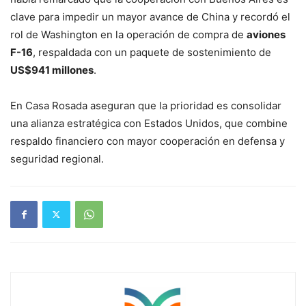
clave para impedir un mayor avance de China y recordó el
rol de Washington en la operación de compra de
aviones
F-16
, respaldada con un paquete de sostenimiento de
US$941 millones
.
En Casa Rosada aseguran que la prioridad es consolidar
una alianza estratégica con Estados Unidos, que combine
respaldo financiero con mayor cooperación en defensa y
seguridad regional.