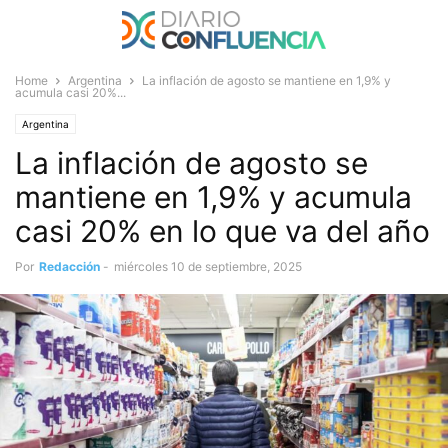
Home
Argentina
La inflación de agosto se mantiene en 1,9% y
acumula casi 20%...
Argentina
La inflación de agosto se
mantiene en 1,9% y acumula
casi 20% en lo que va del año
Por
Redacción
-
miércoles 10 de septiembre, 2025