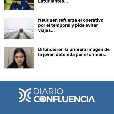
Estudiantes...
Neuquén refuerza el operativo
por el temporal y pide evitar
viajes...
Difundieron la primera imagen de
la joven detenida por el crimen...