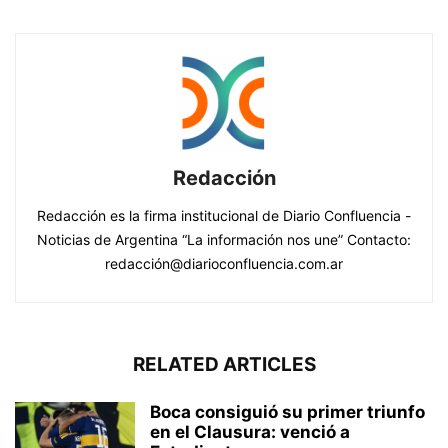
Redacción
Redacción es la firma institucional de Diario Confluencia -
Noticias de Argentina “La información nos une” Contacto:
redacción@diarioconfluencia.com.ar
RELATED ARTICLES
Boca consiguió su primer triunfo
en el Clausura: venció a