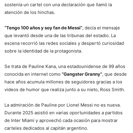
sostenía un cartel con una declaración que llamó la
atención de los hinchas.
“Tengo 100 años y soy fan de Messi”
, decía el mensaje
que levantó desde una de las tribunas del estadio. La
escena recorrió las redes sociales y despertó curiosidad
sobre la identidad de la protagonista.
Se trata de Pauline Kana, una estadounidense de 99 años
conocida en internet como
“Gangster Granny”
, que desde
hace años acumula millones de seguidores gracias a los
videos de humor que realiza junto a su nieto, Ross Smith.
La admiración de Pauline por Lionel Messi no es nueva.
Durante 2025 asistió en varias oportunidades a partidos
de Inter Miami y aprovechó cada ocasión para mostrar
carteles dedicados al capitán argentino.