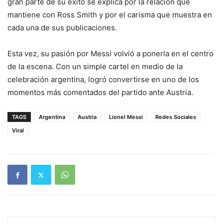
gran parte de su éxito se explica por la relación que
mantiene con Ross Smith y por el carisma que muestra en
cada una de sus publicaciones.
Esta vez, su pasión por Messi volvió a ponerla en el centro
de la escena. Con un simple cartel en medio de la
celebración argentina, logró convertirse en uno de los
momentos más comentados del partido ante Austria.
TAGS
Argentina
Austria
Lionel Messi
Redes Sociales
Viral