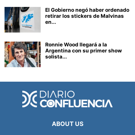
El Gobierno negó haber ordenado
retirar los stickers de Malvinas
en...
Ronnie Wood llegará a la
Argentina con su primer show
solista...
ABOUT US