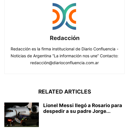
Redacción
Redacción es la firma institucional de Diario Confluencia -
Noticias de Argentina “La información nos une” Contacto:
redacción@diarioconfluencia.com.ar
RELATED ARTICLES
Lionel Messi llegó a Rosario para
despedir a su padre Jorge...