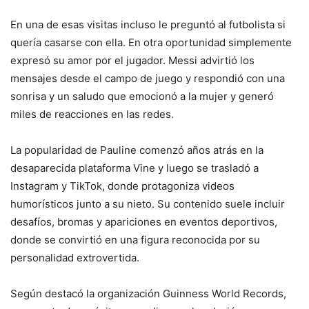
En una de esas visitas incluso le preguntó al futbolista si
quería casarse con ella. En otra oportunidad simplemente
expresó su amor por el jugador. Messi advirtió los
mensajes desde el campo de juego y respondió con una
sonrisa y un saludo que emocionó a la mujer y generó
miles de reacciones en las redes.
La popularidad de Pauline comenzó años atrás en la
desaparecida plataforma Vine y luego se trasladó a
Instagram y TikTok, donde protagoniza videos
humorísticos junto a su nieto. Su contenido suele incluir
desafíos, bromas y apariciones en eventos deportivos,
donde se convirtió en una figura reconocida por su
personalidad extrovertida.
Según destacó la organización Guinness World Records,