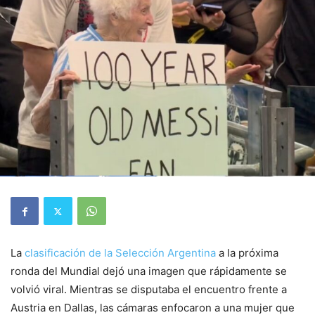
La
clasificación de la Selección Argentina
a la próxima
ronda del Mundial dejó una imagen que rápidamente se
volvió viral. Mientras se disputaba el encuentro frente a
Austria en Dallas, las cámaras enfocaron a una mujer que