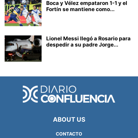
Boca y Vélez empataron 1-1 y el
Fortín se mantiene como...
Lionel Messi llegó a Rosario para
despedir a su padre Jorge...
ABOUT US
CONTACTO