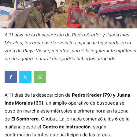
A 11 días de la desaparición de Pedro Kreder y Juana Inés
Morales, los equipos de rescate amplían la búsqueda en la
zona de Playa Visser, mientras surge la inquietante hipótesis
de un agujero natural que podría haberlos atrapado.
A 11 días de la desaparición de
Pedro Kreder (79) y Juana
Inés Morales (69)
, un amplio operativo de búsqueda se
puso en marcha este miércoles a primera hora en la zona
de
El Sombrero
, Chubut. La jornada comenzó a las 6 de la
mañana desde el
Centro de Instrucción
, según
confirmaron fuentes que participan de las tareas.