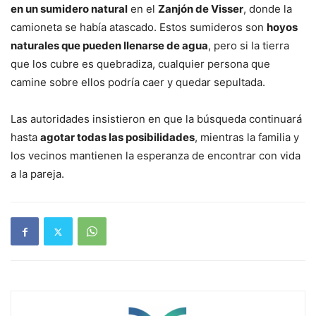
en un sumidero natural
en el
Zanjón de Visser
, donde la
camioneta se había atascado. Estos sumideros son
hoyos
naturales que pueden llenarse de agua
, pero si la tierra
que los cubre es quebradiza, cualquier persona que
camine sobre ellos podría caer y quedar sepultada.
Las autoridades insistieron en que la búsqueda continuará
hasta
agotar todas las posibilidades
, mientras la familia y
los vecinos mantienen la esperanza de encontrar con vida
a la pareja.