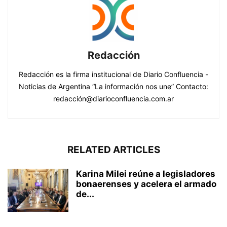
Redacción
Redacción es la firma institucional de Diario Confluencia -
Noticias de Argentina “La información nos une” Contacto:
redacción@diarioconfluencia.com.ar
RELATED ARTICLES
Karina Milei reúne a legisladores
bonaerenses y acelera el armado
de...