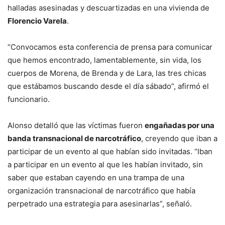
halladas asesinadas y descuartizadas en una vivienda de
Florencio Varela
.
“Convocamos esta conferencia de prensa para comunicar
que hemos encontrado, lamentablemente, sin vida, los
cuerpos de Morena, de Brenda y de Lara, las tres chicas
que estábamos buscando desde el día sábado”, afirmó el
funcionario.
Alonso detalló que las víctimas fueron
engañadas por una
banda transnacional de narcotráfico
, creyendo que iban a
participar de un evento al que habían sido invitadas. “Iban
a participar en un evento al que les habían invitado, sin
saber que estaban cayendo en una trampa de una
organización transnacional de narcotráfico que había
perpetrado una estrategia para asesinarlas”, señaló.