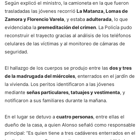
Según explicó el ministro, la camioneta en la que fueron
trasladadas las jóvenes recorrió
La Matanza, Lomas de
Zamora y Florencio Varela
, y estaba
adulterada
, lo que
evidenciaba la
premeditación del crimen
. La Policía pudo
reconstruir el trayecto gracias al análisis de los teléfonos
celulares de las víctimas y al monitoreo de cámaras de
seguridad.
El hallazgo de los cuerpos se produjo entre las
dos y tres
de la madrugada del miércoles
, enterrados en el jardín de
la vivienda. Los peritos identificaron a las jóvenes
mediante
señas particulares, tatuajes y vestimenta
, y
notificaron a sus familiares durante la mañana.
En el lugar se detuvo a
cuatro personas
, entre ellas el
dueño de la casa, a quien Alonso señaló como responsable
principal: “Es quien tiene a tres cadáveres enterrados en el