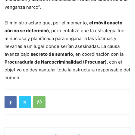
venganza narco”.
El ministro aclaró que, por el momento,
el móvil exacto
aún no se determinó
, pero enfatizó que la estrategia fue
minuciosa y planificada para engañar a las víctimas y
llevarlas a un lugar donde serían asesinadas. La causa
avanza bajo
secreto de sumario
, en coordinación con la
Procuraduría de Narcocriminalidad (Procunar)
, con el
objetivo de desmantelar toda la estructura responsable del
crimen.