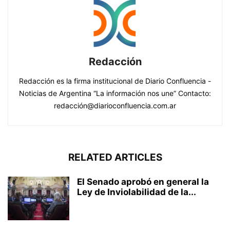
Redacción
Redacción es la firma institucional de Diario Confluencia -
Noticias de Argentina “La información nos une” Contacto:
redacción@diarioconfluencia.com.ar
RELATED ARTICLES
El Senado aprobó en general la
Ley de Inviolabilidad de la...