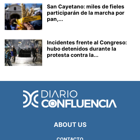
San Cayetano: miles de fieles
participarán de la marcha por
pan,...
Incidentes frente al Congreso:
hubo detenidos durante la
protesta contra la...
ABOUT US
CONTACTO