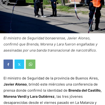
El ministro de Seguridad bonaerense, Javier Alonso,
confirmó que Brenda, Morena y Lara fueron engañadas y
asesinadas por una banda transnacional de narcotráfico.
El ministro de Seguridad de la provincia de Buenos Aires,
Javier Alonso
, brindó este miércoles una conferencia de
prensa donde confirmó la identidad de
Brenda del Castillo,
Morena Verdi y Lara Gutiérrez
, las tres jóvenes
desaparecidas desde el viernes pasado en La Matanza y