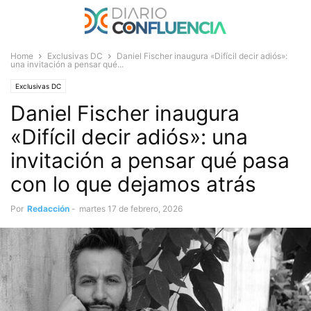
Home
Exclusivas DC
Daniel Fischer inaugura «Difícil decir adiós»:
una invitación a pensar qué...
Exclusivas DC
Daniel Fischer inaugura
«Difícil decir adiós»: una
invitación a pensar qué pasa
con lo que dejamos atrás
Por
Redacción
-
martes 17 de febrero, 2026