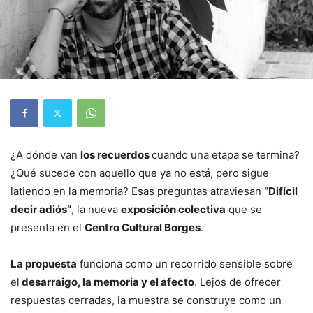
¿A dónde van
los recuerdos
cuando una etapa se termina?
¿Qué sucede con aquello que ya no está, pero sigue
latiendo en la memoria? Esas preguntas atraviesan
“Difícil
decir adiós”
, la nueva
exposición colectiva
que se
presenta en el
Centro Cultural Borges
.
La propuesta
funciona como un recorrido sensible sobre
el
desarraigo, la memoria y el afecto
. Lejos de ofrecer
respuestas cerradas, la muestra se construye como un