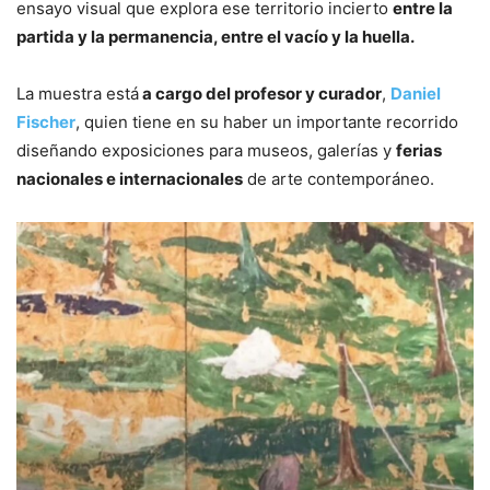
ensayo visual que explora ese territorio incierto
entre la
partida y la permanencia, entre el vacío y la huella.
La muestra está
a cargo del profesor y curador
,
Daniel
Fischer
, quien tiene en su haber un importante recorrido
diseñando exposiciones para museos, galerías y
ferias
nacionales e internacionales
de arte contemporáneo.