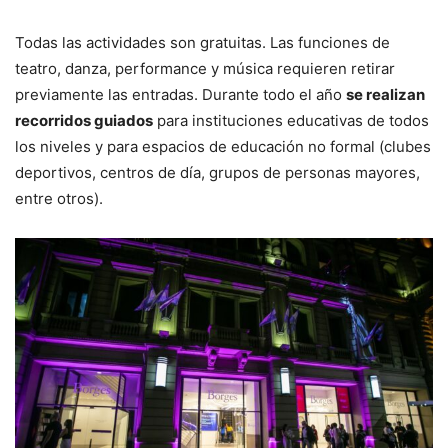
Todas las actividades son gratuitas. Las funciones de
teatro, danza, performance y música requieren retirar
previamente las entradas. Durante todo el año
se realizan
recorridos guiados
para instituciones educativas de todos
los niveles y para espacios de educación no formal (clubes
deportivos, centros de día, grupos de personas mayores,
entre otros).