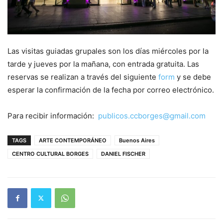
Las visitas guiadas grupales son los días miércoles por la
tarde y jueves por la mañana, con entrada gratuita. Las
reservas se realizan a través del siguiente
form
y se debe
esperar la confirmación de la fecha por correo electrónico.
Para recibir información:
publicos.ccborges@gmail.com
TAGS
ARTE CONTEMPORÁNEO
Buenos Aires
CENTRO CULTURAL BORGES
DANIEL FISCHER