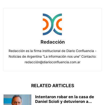
Redacción
Redacción es la firma institucional de Diario Confluencia -
Noticias de Argentina “La información nos une” Contacto:
redacción@diarioconfluencia.com.ar
RELATED ARTICLES
Intentaron robar en la casa de
Daniel Scioli y detuvieron a...