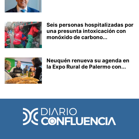
Seis personas hospitalizadas por
una presunta intoxicación con
monóxido de carbono...
Neuquén renueva su agenda en
la Expo Rural de Palermo con...