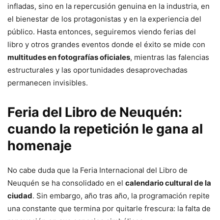
infladas, sino en la repercusión genuina en la industria, en
el bienestar de los protagonistas y en la experiencia del
público. Hasta entonces, seguiremos viendo ferias del
libro y otros grandes eventos donde el éxito se mide con
multitudes en fotografías oficiales
, mientras las falencias
estructurales y las oportunidades desaprovechadas
permanecen invisibles.
Feria del Libro de Neuquén:
cuando la repetición le gana al
homenaje
No cabe duda que la Feria Internacional del Libro de
Neuquén se ha consolidado en el
calendario cultural de la
ciudad
. Sin embargo, año tras año, la programación repite
una constante que termina por quitarle frescura: la falta de