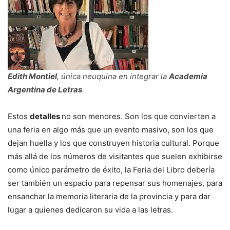
Edith Montiel
, única neuquina en integrar la
Academia
Argentina de Letras
Estos
detalles
no son menores. Son los que convierten a
una feria en algo más que un evento masivo, son los que
dejan huella y los que construyen historia cultural. Porque
más allá de los números de visitantes que suelen exhibirse
como único parámetro de éxito, la Feria del Libro debería
ser también un espacio para repensar sus homenajes, para
ensanchar la memoria literaria de la provincia y para dar
lugar a quienes dedicaron su vida a las letras.