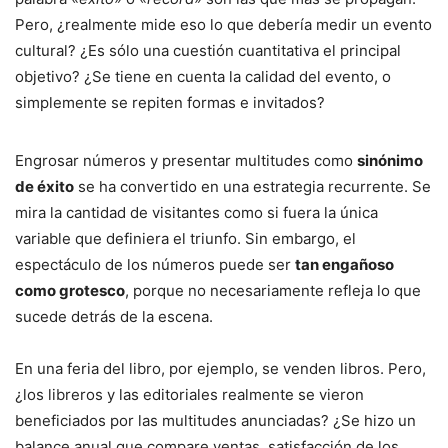
Pero, ¿realmente mide eso lo que debería medir un evento
cultural? ¿Es sólo una cuestión cuantitativa el principal
objetivo? ¿Se tiene en cuenta la calidad del evento, o
simplemente se repiten formas e invitados?
Engrosar números y presentar multitudes como
sinónimo
de éxito
se ha convertido en una estrategia recurrente. Se
mira la cantidad de visitantes como si fuera la única
variable que definiera el triunfo. Sin embargo, el
espectáculo de los números puede ser
tan engañoso
como grotesco
, porque no necesariamente refleja lo que
sucede detrás de la escena.
En una feria del libro, por ejemplo, se venden libros. Pero,
¿los libreros y las editoriales realmente se vieron
beneficiados por las multitudes anunciadas? ¿Se hizo un
balance anual que compare ventas, satisfacción de los