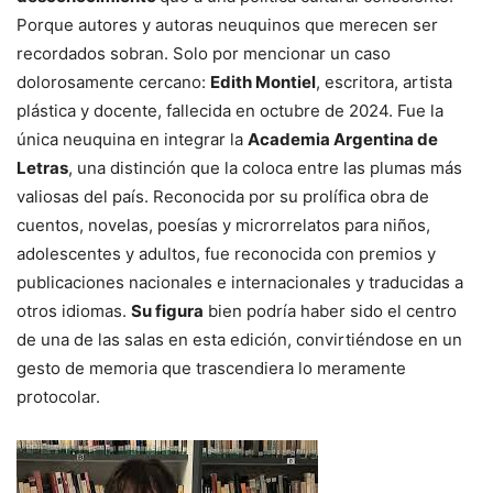
Porque autores y autoras neuquinos que merecen ser
recordados sobran. Solo por mencionar un caso
dolorosamente cercano:
Edith Montiel
, escritora, artista
plástica y docente, fallecida en octubre de 2024. Fue la
única neuquina en integrar la
Academia Argentina de
Letras
, una distinción que la coloca entre las plumas más
valiosas del país. Reconocida por su prolífica obra de
cuentos, novelas, poesías y microrrelatos para niños,
adolescentes y adultos, fue reconocida con premios y
publicaciones nacionales e internacionales y traducidas a
otros idiomas.
Su figura
bien podría haber sido el centro
de una de las salas en esta edición, convirtiéndose en un
gesto de memoria que trascendiera lo meramente
protocolar.