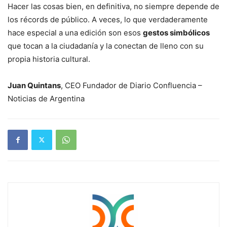
Hacer las cosas bien, en definitiva, no siempre depende de
los récords de público. A veces, lo que verdaderamente
hace especial a una edición son esos
gestos simbólicos
que tocan a la ciudadanía y la conectan de lleno con su
propia historia cultural.
Juan Quintans
, CEO Fundador de Diario Confluencia –
Noticias de Argentina