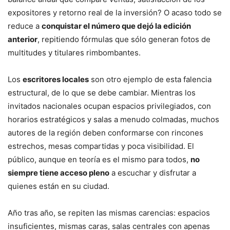
expositores y retorno real de la inversión? O acaso todo se
reduce a
conquistar el número que dejó la edición
anterior
, repitiendo fórmulas que sólo generan fotos de
multitudes y titulares rimbombantes.
Los
escritores locales
son otro ejemplo de esta falencia
estructural, de lo que se debe cambiar. Mientras los
invitados nacionales ocupan espacios privilegiados, con
horarios estratégicos y salas a menudo colmadas, muchos
autores de la región deben conformarse con rincones
estrechos, mesas compartidas y poca visibilidad. El
público, aunque en teoría es el mismo para todos,
no
siempre tiene acceso pleno
a escuchar y disfrutar a
quienes están en su ciudad.
Año tras año, se repiten las mismas carencias: espacios
insuficientes, mismas caras, salas centrales con apenas