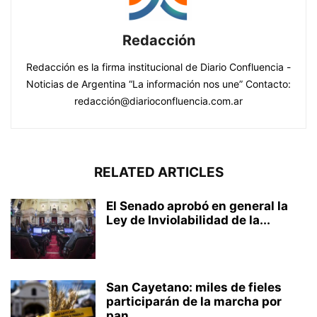
Redacción
Redacción es la firma institucional de Diario Confluencia -
Noticias de Argentina “La información nos une” Contacto:
redacción@diarioconfluencia.com.ar
RELATED ARTICLES
El Senado aprobó en general la
Ley de Inviolabilidad de la...
San Cayetano: miles de fieles
participarán de la marcha por
pan,...