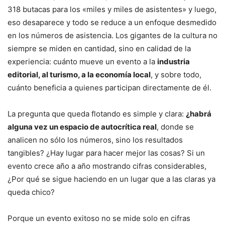
318 butacas para los «miles y miles de asistentes» y luego,
eso desaparece y todo se reduce a un enfoque desmedido
en los números de asistencia. Los gigantes de la cultura no
siempre se miden en cantidad, sino en calidad de la
experiencia: cuánto mueve un evento a la
industria
editorial, al turismo, a la economía local
, y sobre todo,
cuánto beneficia a quienes participan directamente de él.
La pregunta que queda flotando es simple y clara:
¿habrá
alguna vez un espacio de autocrítica real
, donde se
analicen no sólo los números, sino los resultados
tangibles? ¿Hay lugar para hacer mejor las cosas? Si un
evento crece año a año mostrando cifras considerables,
¿Por qué se sigue haciendo en un lugar que a las claras ya
queda chico?
Porque un evento exitoso no se mide solo en cifras