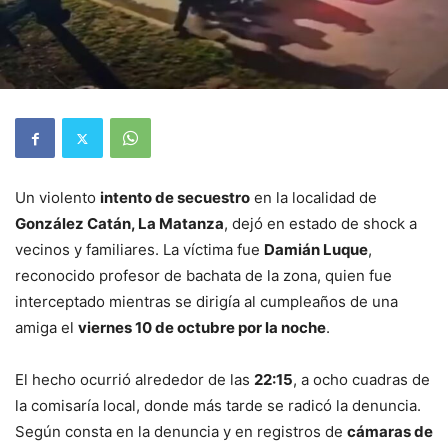
Un violento
intento de secuestro
en la localidad de
González Catán, La Matanza
, dejó en estado de shock a
vecinos y familiares. La víctima fue
Damián Luque
,
reconocido profesor de bachata de la zona, quien fue
interceptado mientras se dirigía al cumpleaños de una
amiga el
viernes 10 de octubre por la noche
.
El hecho ocurrió alrededor de las
22:15
, a ocho cuadras de
la comisaría local, donde más tarde se radicó la denuncia.
Según consta en la denuncia y en registros de
cámaras de