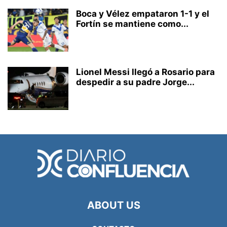
Boca y Vélez empataron 1-1 y el
Fortín se mantiene como...
Lionel Messi llegó a Rosario para
despedir a su padre Jorge...
ABOUT US