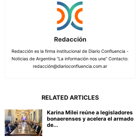
Redacción
Redacción es la firma institucional de Diario Confluencia -
Noticias de Argentina “La información nos une” Contacto:
redacción@diarioconfluencia.com.ar
RELATED ARTICLES
Karina Milei reúne a legisladores
bonaerenses y acelera el armado
de...