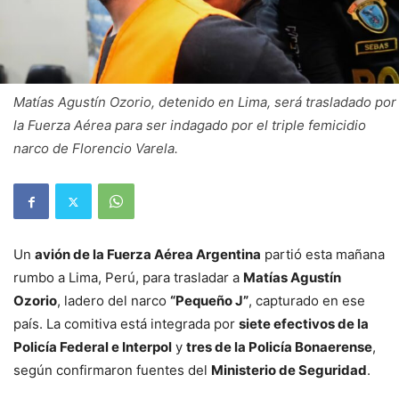
Matías Agustín Ozorio, detenido en Lima, será trasladado por
la Fuerza Aérea para ser indagado por el triple femicidio
narco de Florencio Varela.
Un
avión de la Fuerza Aérea Argentina
partió esta mañana
rumbo a Lima, Perú, para trasladar a
Matías Agustín
Ozorio
, ladero del narco
“Pequeño J”
, capturado en ese
país. La comitiva está integrada por
siete efectivos de la
Policía Federal e Interpol
y
tres de la Policía Bonaerense
,
según confirmaron fuentes del
Ministerio de Seguridad
.