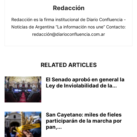
Redacción
Redacción es la firma institucional de Diario Confluencia -
Noticias de Argentina “La información nos une” Contacto:
redacción@diarioconfluencia.com.ar
RELATED ARTICLES
El Senado aprobó en general la
Ley de Inviolabilidad de la...
San Cayetano: miles de fieles
participarán de la marcha por
pan,...