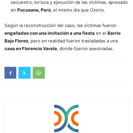
secuestro, tortura y ejecución de las víctimas, apresado
en
Pucusana, Perú
, el mismo día que Ozorio.
Según la reconstrucción del caso, las víctimas fueron
engañadas con una invitación a una fiesta
en el
Barrio
Bajo Flores
, pero en realidad fueron trasladadas a una
casa en Florencio Varela
, donde fueron asesinadas.