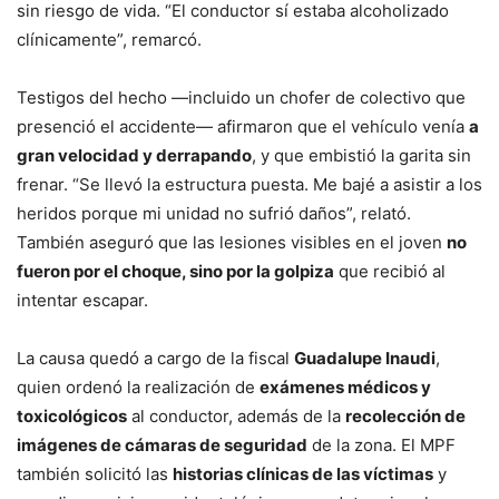
sin riesgo de vida. “El conductor sí estaba alcoholizado
clínicamente”, remarcó.
Testigos del hecho —incluido un chofer de colectivo que
presenció el accidente— afirmaron que el vehículo venía
a
gran velocidad y derrapando
, y que embistió la garita sin
frenar. “Se llevó la estructura puesta. Me bajé a asistir a los
heridos porque mi unidad no sufrió daños”, relató.
También aseguró que las lesiones visibles en el joven
no
fueron por el choque, sino por la golpiza
que recibió al
intentar escapar.
La causa quedó a cargo de la fiscal
Guadalupe Inaudi
,
quien ordenó la realización de
exámenes médicos y
toxicológicos
al conductor, además de la
recolección de
imágenes de cámaras de seguridad
de la zona. El MPF
también solicitó las
historias clínicas de las víctimas
y