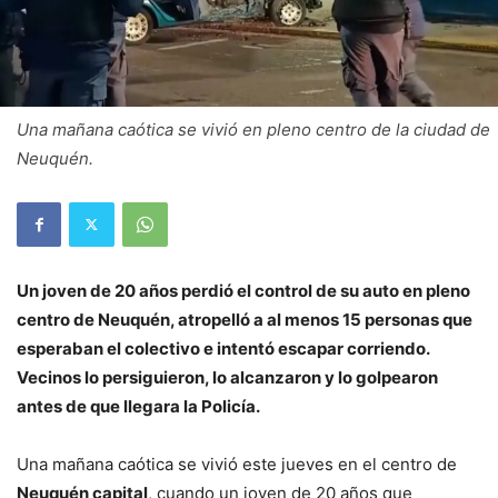
Una mañana caótica se vivió en pleno centro de la ciudad de
Neuquén.
Un joven de 20 años perdió el control de su auto en pleno
centro de Neuquén, atropelló a al menos 15 personas que
esperaban el colectivo e intentó escapar corriendo.
Vecinos lo persiguieron, lo alcanzaron y lo golpearon
antes de que llegara la Policía.
Una mañana caótica se vivió este jueves en el centro de
Neuquén capital
, cuando un joven de 20 años que