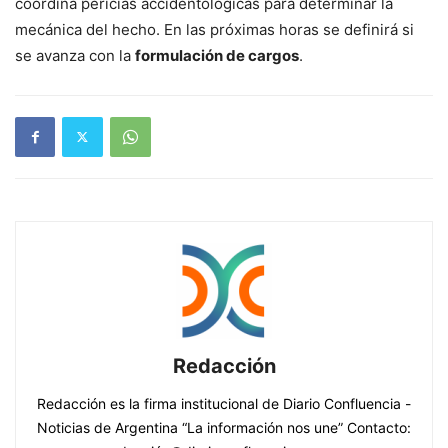
coordina pericias accidentológicas para determinar la
mecánica del hecho. En las próximas horas se definirá si
se avanza con la
formulación de cargos
.
Redacción
Redacción es la firma institucional de Diario Confluencia -
Noticias de Argentina “La información nos une” Contacto: