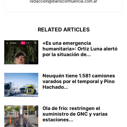
redacción@diarioconfluencia.com.ar
RELATED ARTICLES
«Es una emergencia
humanitaria»: Ortiz Luna alertó
por la situación de...
Neuquén tiene 1.581 camiones
varados por el temporal y Pino
Hachado...
Ola de frío: restringen el
suministro de GNC y varias
estaciones...