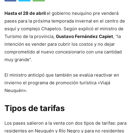
Hasta el 28 de abril
el gobierno neuquino pre venderá
pases para la próxima temporada invernal en el centro de
esquí y complejo Chapelco. Según explicó el ministro de
Turismo de la provincia,
Gustavo Fernández Capiet
, “la
intención es vender para cubrir los costos y no dejar
comprometido al nuevo concesionario con una cantidad
muy grande”.
El ministro anticipó que también se evalúa reactivar en
invierno el programa de promoción turística «Viajá
Neuquén».
Tipos de tarifas
Los pases salieron a la venta con dos tipos de tarifas: para
residentes en Neuquén y Río Negro y para no residentes