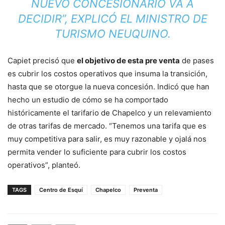
NUEVO CONCESIONARIO VA A
DECIDIR”, EXPLICÓ EL MINISTRO DE
TURISMO NEUQUINO.
Capiet precisó que
el objetivo de esta pre venta
de pases
es cubrir los costos operativos que insuma la transición,
hasta que se otorgue la nueva concesión. Indicó que han
hecho un estudio de cómo se ha comportado
históricamente el tarifario de Chapelco y un relevamiento
de otras tarifas de mercado. “Tenemos una tarifa que es
muy competitiva para salir, es muy razonable y ojalá nos
permita vender lo suficiente para cubrir los costos
operativos”, planteó.
TAGS
Centro de Esquí
Chapelco
Preventa