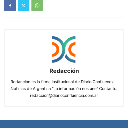
Redacción
Redacción es la firma institucional de Diario Confluencia -
Noticias de Argentina “La información nos une” Contacto:
redacción@diarioconfluencia.com.ar