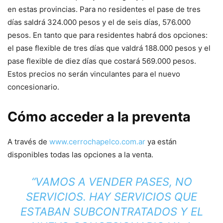
en estas provincias. Para no residentes el pase de tres
días saldrá 324.000 pesos y el de seis días, 576.000
pesos. En tanto que para residentes habrá dos opciones:
el pase flexible de tres días que valdrá 188.000 pesos y el
pase flexible de diez días que costará 569.000 pesos.
Estos precios no serán vinculantes para el nuevo
concesionario.
Cómo acceder a la preventa
A través de
www.cerrochapelco.com.ar
ya están
disponibles todas las opciones a la venta.
“VAMOS A VENDER PASES, NO
SERVICIOS. HAY SERVICIOS QUE
ESTABAN SUBCONTRATADOS Y EL