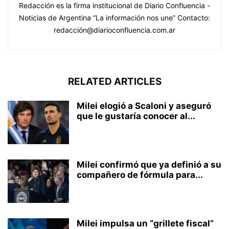
Redacción es la firma institucional de Diario Confluencia -
Noticias de Argentina “La información nos une” Contacto:
redacción@diarioconfluencia.com.ar
RELATED ARTICLES
Milei elogió a Scaloni y aseguró
que le gustaría conocer al...
Milei confirmó que ya definió a su
compañero de fórmula para...
Milei impulsa un “grillete fiscal”