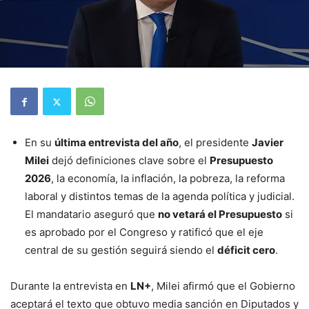
En su
última entrevista del año
, el presidente
Javier
Milei
dejó definiciones clave sobre el
Presupuesto
2026
, la economía, la inflación, la pobreza, la reforma
laboral y distintos temas de la agenda política y judicial.
El mandatario aseguró que
no vetará el Presupuesto
si
es aprobado por el Congreso y ratificó que el eje
central de su gestión
seguirá siendo el
déficit cero
.
Durante la entrevista en
LN+
, Milei afirmó que el Gobierno
aceptará el texto que obtuvo media sanción en Diputados y