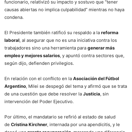
funcionario, relativizó su impacto y sostuvo que “tener
causas abiertas no implica culpabilidad” mientras no haya
condena.
El Presidente también ratificó su respaldo a la
reforma
laboral
, al asegurar que no es una iniciativa contra los
trabajadores sino una herramienta para
generar más
empleo y mejores salarios
, y apuntó contra sectores que,
según dijo, defienden privilegios.
En relación con el conflicto en la
Asociación del Fútbol
Argentino
, Milei se despegó del tema y afirmó que se trata
de una cuestión que debe resolver la
Justicia
, sin
intervención del Poder Ejecutivo.
Por último, el mandatario se refirió al estado de salud
de
Cristina Kirchner
, internada por una apendicitis, y le