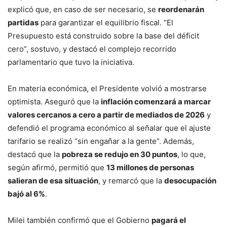
explicó que, en caso de ser necesario, se
reordenarán
partidas
para garantizar el equilibrio fiscal. “El
Presupuesto está construido sobre la base del déficit
cero”, sostuvo, y destacó el complejo recorrido
parlamentario que tuvo la iniciativa.
En materia económica, el Presidente volvió a mostrarse
optimista. Aseguró que la
inflación comenzará a marcar
valores cercanos a cero a partir de mediados de 2026
y
defendió el programa económico al señalar que el ajuste
tarifario se realizó “sin engañar a la gente”. Además,
destacó que la
pobreza se redujo en 30 puntos
, lo que,
según afirmó, permitió que
13 millones de personas
salieran de esa situación
, y remarcó que la
desocupación
bajó al 6%
.
Milei también confirmó que el Gobierno
pagará el