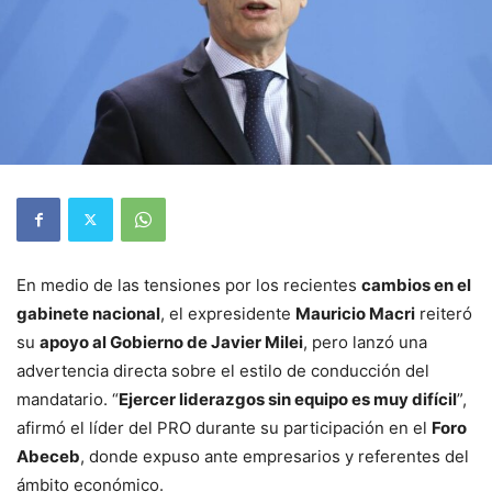
En medio de las tensiones por los recientes
cambios en el
gabinete nacional
, el expresidente
Mauricio Macri
reiteró
su
apoyo al Gobierno de Javier Milei
, pero lanzó una
advertencia directa sobre el estilo de conducción del
mandatario. “
Ejercer liderazgos sin equipo es muy difícil
”,
afirmó el líder del PRO durante su participación en el
Foro
Abeceb
, donde expuso ante empresarios y referentes del
ámbito económico.