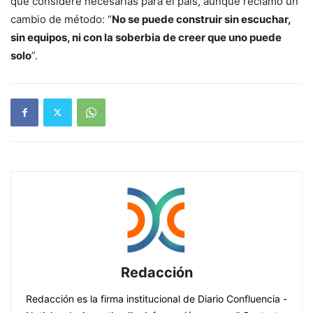
que considere necesarias para el país, aunque reclamó un
cambio de método: “
No se puede construir sin escuchar,
sin equipos, ni con la soberbia de creer que uno puede
solo
”.
Redacción
Redacción es la firma institucional de Diario Confluencia -