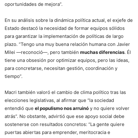
oportunidades de mejora”.
En su análisis sobre la dinámica política actual, el exjefe de
Estado destacó la necesidad de formar equipos sólidos
para garantizar la implementación de políticas de largo
plazo. “Tengo una muy buena relación humana con Javier
Milei —reconoció—, pero también
muchas diferencias
. Él
tiene una obsesión por optimizar equipos, pero las ideas,
para concretarse, necesitan gestión, coordinación y
tiempo”.
Macri también valoró el cambio de clima político tras las
elecciones legislativas, al afirmar que “la sociedad
entendió que
el populismo nos arruinó
y no quiere volver
atrás”. No obstante, advirtió que ese apoyo social debe
sostenerse con resultados concretos: “La gente quiere
puertas abiertas para emprender, meritocracia e