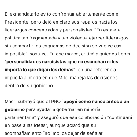
El exmandatario evitó confrontar abiertamente con el
Presidente, pero dejó en claro sus reparos hacia los
liderazgos concentrados y personalistas. “En esta era
política tan fragmentada y tan violenta, ejercer liderazgos
sin compartir los esquemas de decisión se vuelve casi
imposible”, sostuvo. En ese marco, criticó a quienes tienen
“personalidades narcisistas, que no escuchan ni les
importa lo que digan los demás”
, en una referencia
implícita al modo en que Milei maneja las decisiones
dentro de su gobierno.
Macri subrayó que el PRO “
apoyó como nunca antes a un
gobierno
para ayudar a gobernar en minoría
parlamentaria” y aseguró que esa colaboración “continuará
en base a las ideas”, aunque aclaró que su
acompañamiento “no implica dejar de señalar