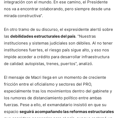
integración con el mundo. En ese camino, el Presidente
nos va a encontrar colaborando, pero siempre desde una
mirada constructiva”.
En otro tramo de su discurso, el expresidente alertó sobre
las
debilidades estructurales del país
. “Nuestras
instituciones y sistemas judiciales son débiles. Al no tener
instituciones fuertes, el riesgo país sigue alto, y eso nos
impide acceder a crédito para desarrollar infraestructura
de calidad: autopistas, trenes, puertos”, analizó.
El mensaje de Macri llega en un momento de creciente
fricción entre el oficialismo y sectores del PRO,
especialmente tras los movimientos dentro del gabinete y
los rumores de distanciamiento político entre ambas
fuerzas. Pese a ello, el exmandatario insistió en que su
espacio
seguirá acompañando las reformas estructurales