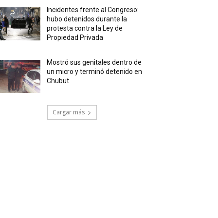
Incidentes frente al Congreso:
hubo detenidos durante la
protesta contra la Ley de
Propiedad Privada
Mostró sus genitales dentro de
un micro y terminó detenido en
Chubut
Cargar más