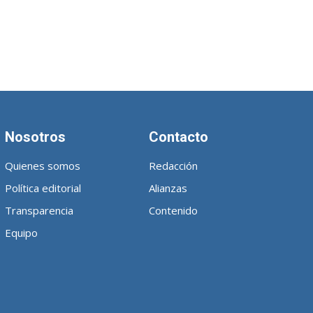
Nosotros
Contacto
Quienes somos
Redacción
Política editorial
Alianzas
Transparencia
Contenido
Equipo