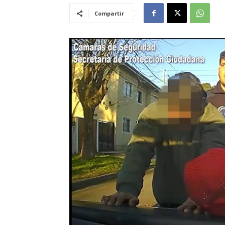
Compartir