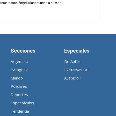
acto: redacción@diarioconfluencia.com.ar
Secciones
Especiales
Argentina
De Autor
Patagonia
Exclusivas DC
Mundo
Auspicio +
Policiales
Deportes
Espectáculos
Tendencia