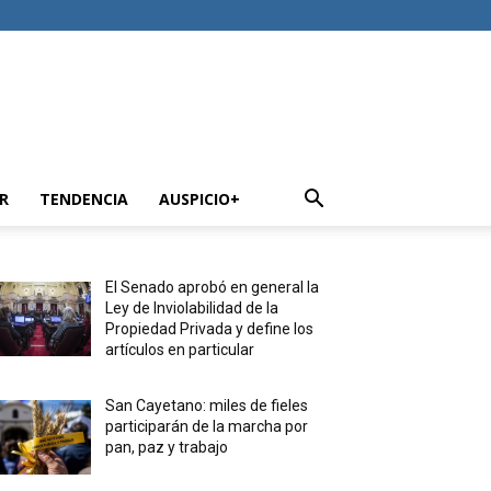
R
TENDENCIA
AUSPICIO+
El Senado aprobó en general la
Ley de Inviolabilidad de la
Propiedad Privada y define los
artículos en particular
San Cayetano: miles de fieles
participarán de la marcha por
pan, paz y trabajo