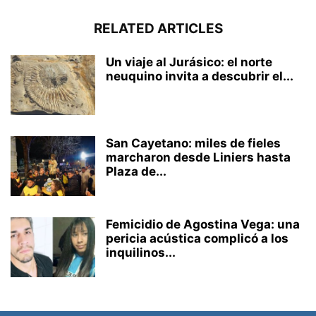
RELATED ARTICLES
Un viaje al Jurásico: el norte
neuquino invita a descubrir el...
San Cayetano: miles de fieles
marcharon desde Liniers hasta
Plaza de...
Femicidio de Agostina Vega: una
pericia acústica complicó a los
inquilinos...