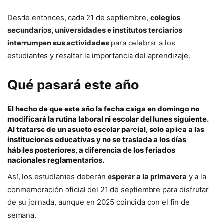
Desde entonces, cada 21 de septiembre,
colegios
secundarios, universidades e institutos terciarios
interrumpen sus actividades
para celebrar a los
estudiantes y resaltar la importancia del aprendizaje.
Qué pasará este año
El hecho de que este año la fecha caiga en domingo no
modificará la rutina laboral ni escolar del lunes siguiente.
Al tratarse de un
asueto escolar parcial
, solo aplica a las
instituciones educativas y
no se traslada
a los días
hábiles posteriores, a diferencia de los feriados
nacionales reglamentarios.
Así, los estudiantes deberán
esperar a la primavera
y a la
conmemoración oficial del 21 de septiembre para disfrutar
de su jornada, aunque en 2025 coincida con el fin de
semana.