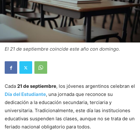
El 21 de septiembre coincide este año con domingo.
Cada
21 de septiembre
, los jóvenes argentinos celebran el
Día del Estudiante
, una jornada que reconoce su
dedicación a la educación secundaria, terciaria y
universitaria. Tradicionalmente, este día las instituciones
educativas suspenden las clases, aunque no se trata de un
feriado nacional obligatorio para todos.