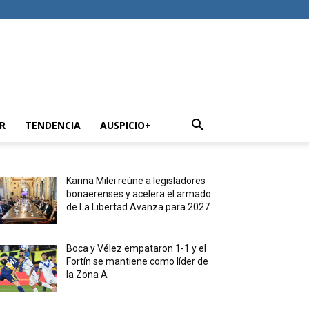
R
TENDENCIA
AUSPICIO+
Karina Milei reúne a legisladores
bonaerenses y acelera el armado
de La Libertad Avanza para 2027
Boca y Vélez empataron 1-1 y el
Fortín se mantiene como líder de
la Zona A