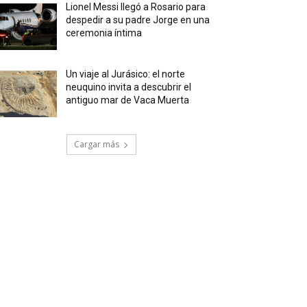
Lionel Messi llegó a Rosario para
despedir a su padre Jorge en una
ceremonia íntima
Un viaje al Jurásico: el norte
neuquino invita a descubrir el
antiguo mar de Vaca Muerta
Cargar más