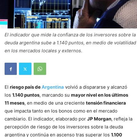
El indicador que mide la confianza de los inversores sobre la
deuda argentina sube a 1.140 puntos, en medio de volatilidad
en los mercados locales y externos.
El
riesgo país de
Argentina
volvió a dispararse y alcanzó
los
1.140 puntos
, marcando su
mayor nivel en los últimos
11 meses
, en medio de una creciente
tensión financiera
que impacta tanto en los bonos como en el mercado
cambiario. El indicador, elaborado por
JP Morgan
, refleja la
percepción de riesgo de los inversores sobre la deuda
argentina y continúa en ascenso tras superar los
1.100