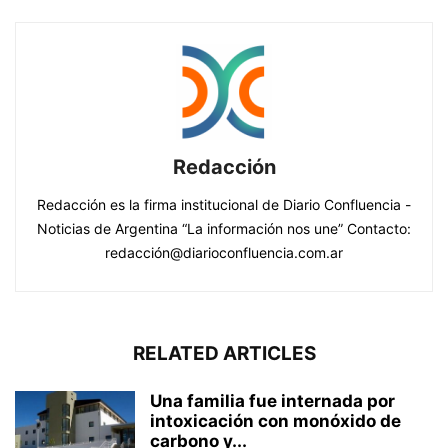
Redacción
Redacción es la firma institucional de Diario Confluencia -
Noticias de Argentina “La información nos une” Contacto:
redacción@diarioconfluencia.com.ar
RELATED ARTICLES
Una familia fue internada por
intoxicación con monóxido de
carbono y...