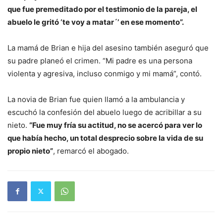
que fue premeditado por el testimonio de la pareja, el
abuelo le gritó ‘te voy a matar´’ en ese momento”.
La mamá de Brian e hija del asesino también aseguró que
su padre planeó el crimen. “Mi padre es una persona
violenta y agresiva, incluso conmigo y mi mamá”, contó.
La novia de Brian fue quien llamó a la ambulancia y
escuchó la confesión del abuelo luego de acribillar a su
nieto.
“Fue muy fría su actitud, no se acercó para ver lo
que había hecho, un total desprecio sobre la vida de su
propio nieto”
, remarcó el abogado.