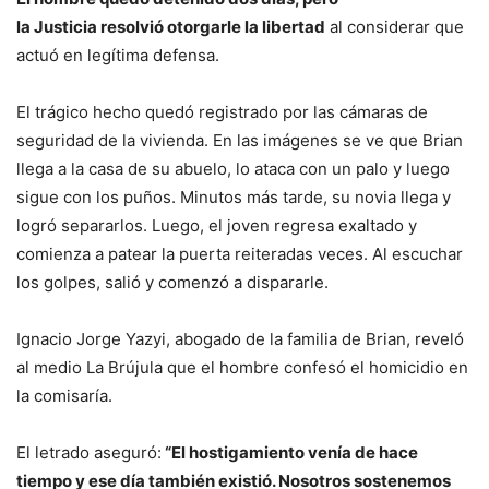
la Justicia resolvió otorgarle la libertad
al considerar que
actuó en legítima defensa.
El trágico hecho quedó registrado por las cámaras de
seguridad de la vivienda. En las imágenes se ve que Brian
llega a la casa de su abuelo, lo ataca con un palo y luego
sigue con los puños. Minutos más tarde, su novia llega y
logró separarlos. Luego, el joven regresa exaltado y
comienza a patear la puerta reiteradas veces. Al escuchar
los golpes, salió y comenzó a dispararle.
Ignacio Jorge Yazyi, abogado de la familia de Brian, reveló
al medio La Brújula que el hombre confesó el homicidio en
la comisaría.
El letrado aseguró:
“El hostigamiento venía de hace
tiempo y ese día también existió. Nosotros sostenemos