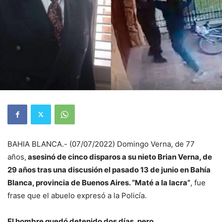
BAHIA BLANCA.- (07/07/2022) Domingo Verna, de 77
años,
asesinó de cinco disparos a su nieto Brian Verna, de
29 años tras una discusión el pasado 13 de junio en Bahía
Blanca, provincia de Buenos Aires. “Maté a la lacra”
, fue
frase que el abuelo expresó a la Policía.
El hombre quedó detenido dos días, pero