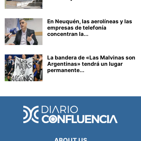
En Neuquén, las aerolíneas y las
empresas de telefonía
concentran la...
La bandera de «Las Malvinas son
Argentinas» tendrá un lugar
permanente...
ABOUT US