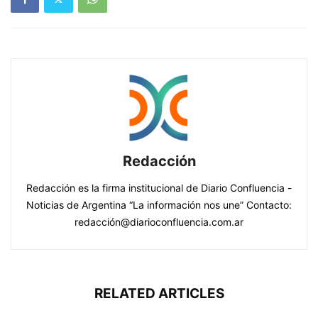
Redacción
Redacción es la firma institucional de Diario Confluencia -
Noticias de Argentina “La información nos une” Contacto:
redacción@diarioconfluencia.com.ar
RELATED ARTICLES