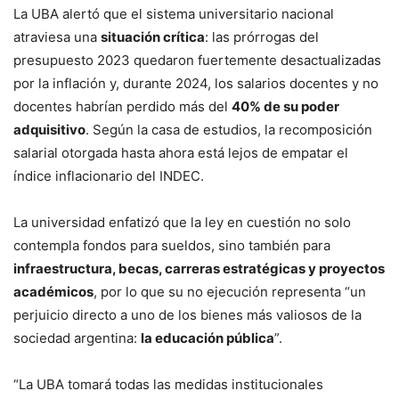
La UBA alertó que el sistema universitario nacional
atraviesa una
situación crítica
: las prórrogas del
presupuesto 2023 quedaron fuertemente desactualizadas
por la inflación y, durante 2024, los salarios docentes y no
docentes habrían perdido más del
40% de su poder
adquisitivo
. Según la casa de estudios, la recomposición
salarial otorgada hasta ahora está lejos de empatar el
índice inflacionario del INDEC.
La universidad enfatizó que la ley en cuestión no solo
contempla fondos para sueldos, sino también para
infraestructura, becas, carreras estratégicas y proyectos
académicos
, por lo que su no ejecución representa “un
perjuicio directo a uno de los bienes más valiosos de la
sociedad argentina:
la educación pública
”.
“La UBA tomará todas las medidas institucionales