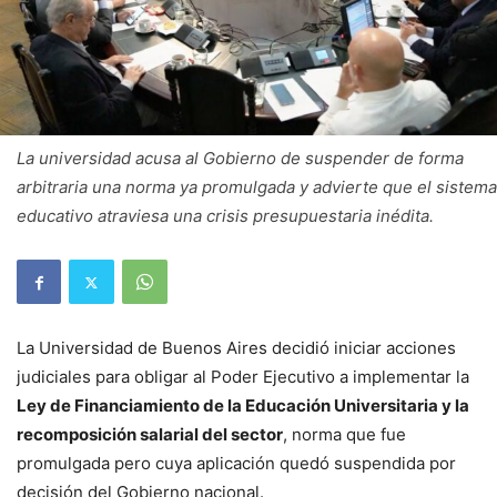
La universidad acusa al Gobierno de suspender de forma
arbitraria una norma ya promulgada y advierte que el sistema
educativo atraviesa una crisis presupuestaria inédita.
La Universidad de Buenos Aires decidió iniciar acciones
judiciales para obligar al Poder Ejecutivo a implementar la
Ley de Financiamiento de la Educación Universitaria y la
recomposición salarial del sector
, norma que fue
promulgada pero cuya aplicación quedó suspendida por
decisión del Gobierno nacional.