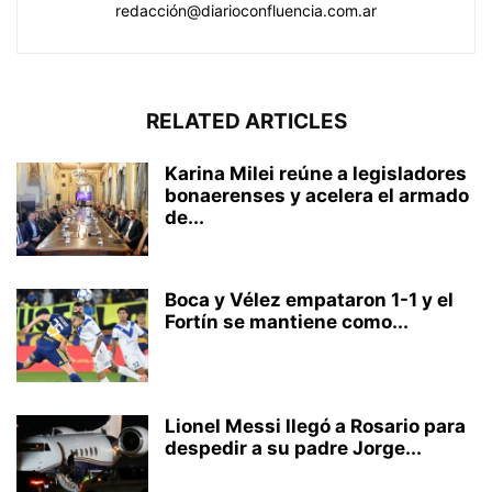
redacción@diarioconfluencia.com.ar
RELATED ARTICLES
Karina Milei reúne a legisladores
bonaerenses y acelera el armado
de...
Boca y Vélez empataron 1-1 y el
Fortín se mantiene como...
Lionel Messi llegó a Rosario para
despedir a su padre Jorge...