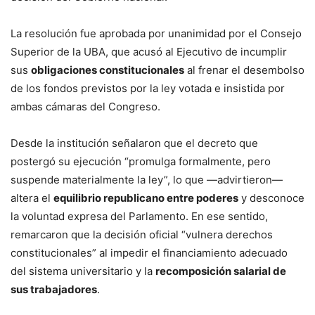
La resolución fue aprobada por unanimidad por el Consejo
Superior de la UBA, que acusó al Ejecutivo de incumplir
sus
obligaciones constitucionales
al frenar el desembolso
de los fondos previstos por la ley votada e insistida por
ambas cámaras del Congreso.
Desde la institución señalaron que el decreto que
postergó su ejecución “promulga formalmente, pero
suspende materialmente la ley”, lo que —advirtieron—
altera el
equilibrio republicano entre poderes
y desconoce
la voluntad expresa del Parlamento. En ese sentido,
remarcaron que la decisión oficial “vulnera derechos
constitucionales” al impedir el financiamiento adecuado
del sistema universitario y la
recomposición salarial de
sus trabajadores
.