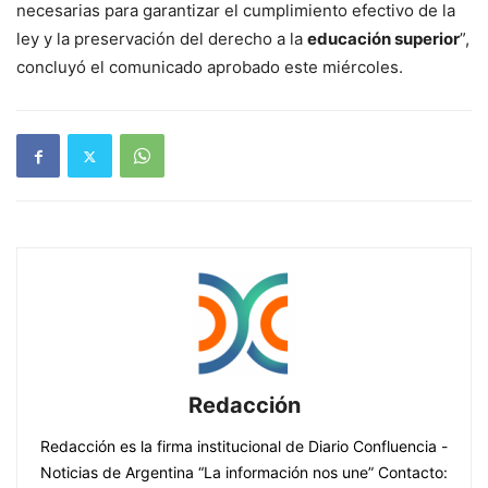
necesarias para garantizar el cumplimiento efectivo de la
ley y la preservación del derecho a la
educación superior
”,
concluyó el comunicado aprobado este miércoles.
Redacción
Redacción es la firma institucional de Diario Confluencia -
Noticias de Argentina “La información nos une” Contacto: