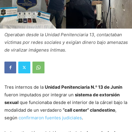
Operaban desde la Unidad Penitenciaria 13, contactaban
víctimas por redes sociales y exigían dinero bajo amenazas
de viralizar imágenes íntimas.
Tres internos de la
Unidad Penitenciaria N.º 13 de Junín
fueron imputados por integrar un
sistema de extorsión
sexual
que funcionaba desde el interior de la cárcel bajo la
modalidad de un verdadero
“call center” clandestino
,
según
confirmaron fuentes judiciales
.