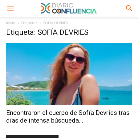
Inicio
Etiquetas
SOFÍA DEVRIES
Etiqueta: SOFÍA DEVRIES
Encontraron el cuerpo de Sofía Devries tras
días de intensa búsqueda...