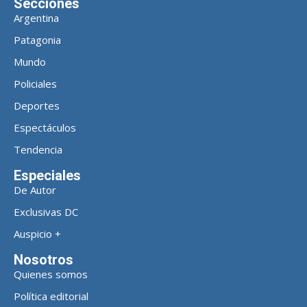
Secciones
Argentina
Patagonia
Mundo
Policiales
Deportes
Espectáculos
Tendencia
Especiales
De Autor
Exclusivas DC
Auspicio +
Nosotros
Quienes somos
Política editorial