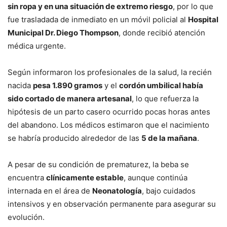
sin ropa y en una situación de extremo riesgo
, por lo que
fue trasladada de inmediato en un móvil policial al
Hospital
Municipal Dr. Diego Thompson
, donde recibió atención
médica urgente.
Según informaron los profesionales de la salud, la recién
nacida
pesa 1.890 gramos
y el
cordón umbilical había
sido cortado de manera artesanal
, lo que refuerza la
hipótesis de un parto casero ocurrido pocas horas antes
del abandono. Los médicos estimaron que el nacimiento
se habría producido alrededor de las
5 de la mañana
.
A pesar de su condición de prematurez, la beba se
encuentra
clínicamente estable
, aunque continúa
internada en el área de
Neonatología
, bajo cuidados
intensivos y en observación permanente para asegurar su
evolución.