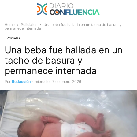
Home
Policiales
Una beba fue hallada en un tacho de basura y
permanece internada
Policiales
Una beba fue hallada en un
tacho de basura y
permanece internada
Por
Redacción
-
miércoles 7 de enero, 2026