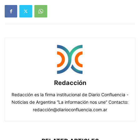
Redacción
Redacción es la firma institucional de Diario Confluencia -
Noticias de Argentina “La información nos une” Contacto:
redacción@diarioconfluencia.com.ar