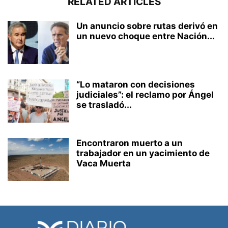
RELATED ARTICLES
Un anuncio sobre rutas derivó en
un nuevo choque entre Nación...
“Lo mataron con decisiones
judiciales”: el reclamo por Ángel
se trasladó...
Encontraron muerto a un
trabajador en un yacimiento de
Vaca Muerta