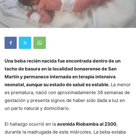
Una beba recién nacida fue encontrada dentro de un
tacho de basura en la localidad bonaerense de San
Martín y permanece internada en terapia intensiva
neonatal, aunque su estado de salud es estable.
La menor
es prematura, nació con aproximadamente 36 semanas de
gestación y presenta signos de haber sido dada a luz en
un parto natural y domiciliario.
El hallazgo ocurrió en la
avenida Riobamba al 2300
,
durante la madrugada de este miércoles. La beba estaba