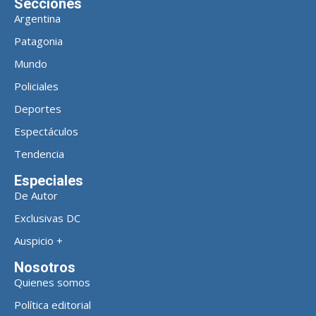
Secciones
Argentina
Patagonia
Mundo
Policiales
Deportes
Espectáculos
Tendencia
Especiales
De Autor
Exclusivas DC
Auspicio +
Nosotros
Quienes somos
Política editorial