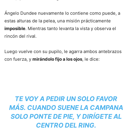
Ángelo Dundee nuevamente lo contiene como puede, a
estas alturas de la pelea, una misión prácticamente
imposible
. Mientras tanto levanta la vista y observa el
rincón del rival.
Luego vuelve con su pupilo, le agarra ambos antebrazos
con fuerza, y
mirándolo fijo a los ojos
, le dice:
TE VOY A PEDIR UN SOLO FAVOR
MÁS. CUANDO SUENE LA CAMPANA
SOLO PONTE DE PIE, Y DIRÍGETE AL
CENTRO DEL RING.