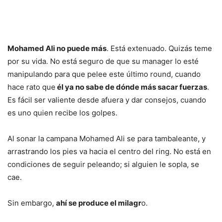
Mohamed Ali no puede más
. Está extenuado. Quizás teme
por su vida. No está seguro de que su manager lo esté
manipulando para que pelee este último round, cuando
hace rato que
él ya no sabe de dónde más sacar fuerzas
.
Es fácil ser valiente desde afuera y dar consejos, cuando
es uno quien recibe los golpes.
Al sonar la campana Mohamed Ali se para tambaleante, y
arrastrando los pies va hacia el centro del ring. No está en
condiciones de seguir peleando; si alguien le sopla, se
cae.
Sin embargo,
ahí se produce el milagr
o.