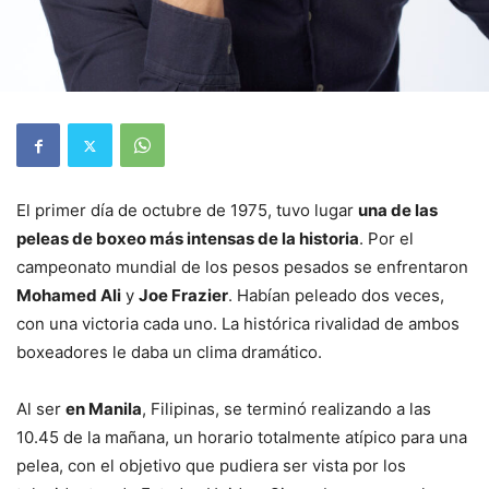
El primer día de octubre de 1975, tuvo lugar
una de las
peleas de boxeo más intensas de la historia
. Por el
campeonato mundial de los pesos pesados se enfrentaron
Mohamed Ali
y
Joe Frazier
. Habían peleado dos veces,
con una victoria cada uno. La histórica rivalidad de ambos
boxeadores le daba un clima dramático.
Al ser
en Manila
, Filipinas, se terminó realizando a las
10.45 de la mañana, un horario totalmente atípico para una
pelea, con el objetivo que pudiera ser vista por los