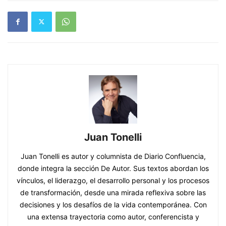
Juan Tonelli
Juan Tonelli es autor y columnista de Diario Confluencia,
donde integra la sección De Autor. Sus textos abordan los
vínculos, el liderazgo, el desarrollo personal y los procesos
de transformación, desde una mirada reflexiva sobre las
decisiones y los desafíos de la vida contemporánea. Con
una extensa trayectoria como autor, conferencista y