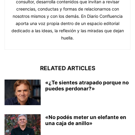
consultor, desarrolla contenidos que invitan a revisar
creencias, conductas y formas de relacionarnos con
nosotros mismos y con los demás. En Diario Confluencia
aporta una voz propia dentro de un espacio editorial
dedicado a las ideas, la reflexión y las miradas que dejan
huella.
RELATED ARTICLES
«¿Te sientes atrapado porque no
puedes perdonar?»
«No podés meter un elefante en
una caja de anillo»