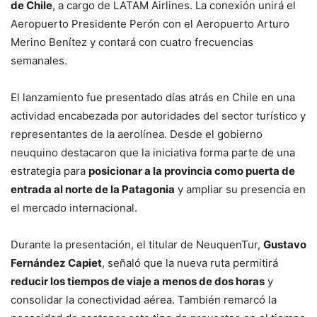
de Chile
, a cargo de LATAM Airlines. La conexión unirá el
Aeropuerto Presidente Perón con el Aeropuerto Arturo
Merino Benítez y contará con cuatro frecuencias
semanales.
El lanzamiento fue presentado días atrás en Chile en una
actividad encabezada por autoridades del sector turístico y
representantes de la aerolínea. Desde el gobierno
neuquino destacaron que la iniciativa forma parte de una
estrategia para
posicionar a la provincia como puerta de
entrada al norte de la Patagonia
y ampliar su presencia en
el mercado internacional.
Durante la presentación, el titular de NeuquenTur,
Gustavo
Fernández Capiet
, señaló que la nueva ruta permitirá
reducir los tiempos de viaje a menos de dos horas
y
consolidar la conectividad aérea. También remarcó la