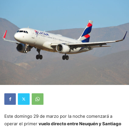
Este domingo 29 de marzo por la noche comenzará a
operar el primer
vuelo directo entre Neuquén y Santiago