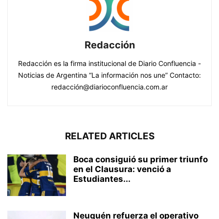
Redacción
Redacción es la firma institucional de Diario Confluencia -
Noticias de Argentina “La información nos une” Contacto:
redacción@diarioconfluencia.com.ar
RELATED ARTICLES
Boca consiguió su primer triunfo
en el Clausura: venció a
Estudiantes...
Neuquén refuerza el operativo