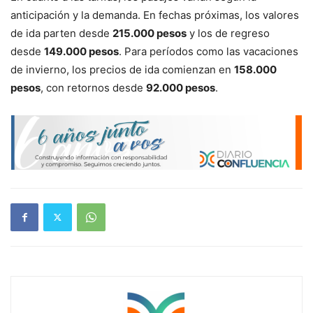
anticipación y la demanda. En fechas próximas, los valores
de ida parten desde
215.000 pesos
y los de regreso
desde
149.000 pesos
. Para períodos como las vacaciones
de invierno, los precios de ida comienzan en
158.000
pesos
, con retornos desde
92.000 pesos
.