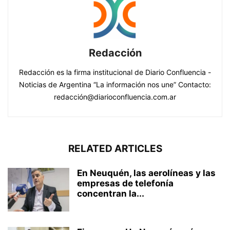
Redacción
Redacción es la firma institucional de Diario Confluencia -
Noticias de Argentina “La información nos une” Contacto:
redacción@diarioconfluencia.com.ar
RELATED ARTICLES
En Neuquén, las aerolíneas y las
empresas de telefonía
concentran la...