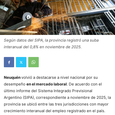
Según datos del SIPA, la provincia registró una suba
interanual del 0,8% en noviembre de 2025.
Neuquén
volvió a destacarse a nivel nacional por su
desempeño
en el mercado laboral
. De acuerdo con el
último informe del Sistema Integrado Previsional
Argentino (SIPA), correspondiente a noviembre de 2025, la
provincia se ubicó entre las tres jurisdicciones con mayor
crecimiento interanual del empleo registrado en el país.