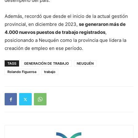
desempeño del país.
Además, recordó que desde el inicio de la actual gestión
provincial, en diciembre de 2023,
se generaron más de
4.000 nuevos puestos de trabajo registrados
,
posicionando a Neuquén como la provincia que lidera la
creación de empleo en ese período.
TAGS
GENERACIÓN DE TRABAJO
NEUQUÉN
Rolando Figueroa
trabajo