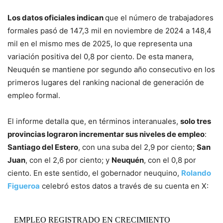
Los datos oficiales indican
que el número de trabajadores
formales pasó de 147,3 mil en noviembre de 2024 a 148,4
mil en el mismo mes de 2025, lo que representa una
variación positiva del 0,8 por ciento. De esta manera,
Neuquén se mantiene por segundo año consecutivo en los
primeros lugares del ranking nacional de generación de
empleo formal.
El informe detalla que, en términos interanuales,
solo tres
provincias lograron incrementar sus niveles de empleo
:
Santiago del Estero
, con una suba del 2,9 por ciento;
San
Juan
, con el 2,6 por ciento; y
Neuquén
, con el 0,8 por
ciento. En este sentido, el gobernador neuquino,
Rolando
Figueroa
celebró estos datos a través de su cuenta en X:
EMPLEO REGISTRADO EN CRECIMIENTO