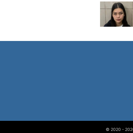
© 2020 - 20