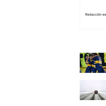
Redacción es 