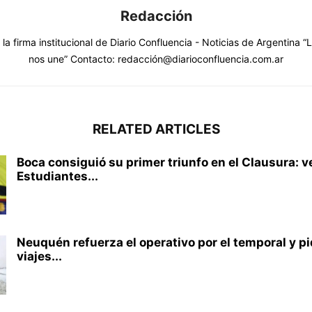
Redacción
la firma institucional de Diario Confluencia - Noticias de Argentina “
nos une” Contacto: redacción@diarioconfluencia.com.ar
RELATED ARTICLES
Boca consiguió su primer triunfo en el Clausura: v
Estudiantes...
Neuquén refuerza el operativo por el temporal y pi
viajes...