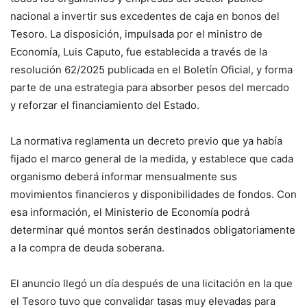
nacional a invertir sus excedentes de caja en bonos del
Tesoro. La disposición, impulsada por el ministro de
Economía, Luis Caputo, fue establecida a través de la
resolución 62/2025 publicada en el Boletín Oficial, y forma
parte de una estrategia para absorber pesos del mercado
y reforzar el financiamiento del Estado.
La normativa reglamenta un decreto previo que ya había
fijado el marco general de la medida, y establece que cada
organismo deberá informar mensualmente sus
movimientos financieros y disponibilidades de fondos. Con
esa información, el Ministerio de Economía podrá
determinar qué montos serán destinados obligatoriamente
a la compra de deuda soberana.
El anuncio llegó un día después de una licitación en la que
el Tesoro tuvo que convalidar tasas muy elevadas para