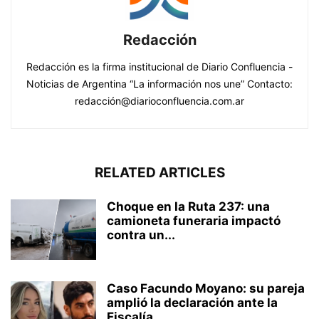
Redacción
Redacción es la firma institucional de Diario Confluencia -
Noticias de Argentina “La información nos une” Contacto:
redacción@diarioconfluencia.com.ar
RELATED ARTICLES
Choque en la Ruta 237: una
camioneta funeraria impactó
contra un...
Caso Facundo Moyano: su pareja
amplió la declaración ante la
Fiscalía...