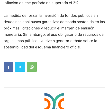
inflación de ese período no superaría el 2%.
La medida de forzar la inversión de fondos públicos en
deuda nacional busca garantizar demanda sostenida en las
próximas licitaciones y reducir el margen de emisión
monetaria. Sin embargo, el uso obligatorio de recursos de
organismos públicos vuelve a generar debate sobre la
sostenibilidad del esquema financiero oficial.