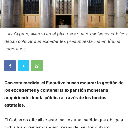
Luis Caputo, avanzó en el plan para que organismos públicos
deban colocar sus excedentes presupuestarios en títulos
soberanos.
Con esta medida, el Ejecutivo busca mejorar la gestión de
los excedentes y contener la expansión monetaria,
adquiriendo deuda pública a través de los fondos
estatales.
El Gobierno oficializó este martes una medida que obliga a
todos los organismos y empresas del sector público