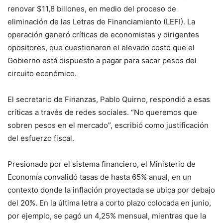
renovar $11,8 billones, en medio del proceso de
eliminación de las Letras de Financiamiento (LEFI). La
operación generó críticas de economistas y dirigentes
opositores, que cuestionaron el elevado costo que el
Gobierno está dispuesto a pagar para sacar pesos del
circuito económico.
El secretario de Finanzas, Pablo Quirno, respondió a esas
críticas a través de redes sociales. “No queremos que
sobren pesos en el mercado”, escribió como justificación
del esfuerzo fiscal.
Presionado por el sistema financiero, el Ministerio de
Economía convalidó tasas de hasta 65% anual, en un
contexto donde la inflación proyectada se ubica por debajo
del 20%. En la última letra a corto plazo colocada en junio,
por ejemplo, se pagó un 4,25% mensual, mientras que la