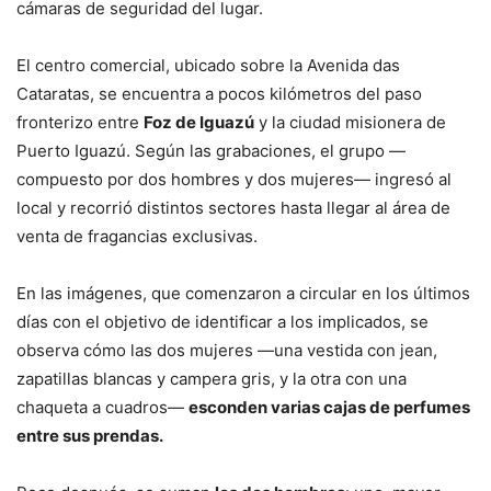
cámaras de seguridad del lugar.
El centro comercial, ubicado sobre la Avenida das
Cataratas, se encuentra a pocos kilómetros del paso
fronterizo entre
Foz de Iguazú
y la ciudad misionera de
Puerto Iguazú. Según las grabaciones, el grupo —
compuesto por dos hombres y dos mujeres— ingresó al
local y recorrió distintos sectores hasta llegar al área de
venta de fragancias exclusivas.
En las imágenes, que comenzaron a circular en los últimos
días con el objetivo de identificar a los implicados, se
observa cómo las dos mujeres —una vestida con jean,
zapatillas blancas y campera gris, y la otra con una
chaqueta a cuadros—
esconden varias cajas de perfumes
entre sus prendas.