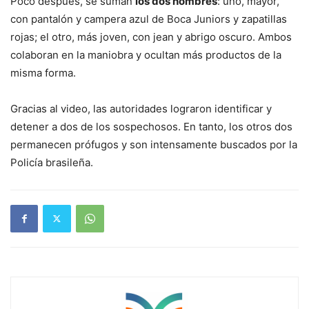
Poco después, se suman
los dos hombres
: uno, mayor,
con pantalón y campera azul de Boca Juniors y zapatillas
rojas; el otro, más joven, con jean y abrigo oscuro. Ambos
colaboran en la maniobra y ocultan más productos de la
misma forma.
Gracias al video, las autoridades lograron identificar y
detener a dos de los sospechosos. En tanto, los otros dos
permanecen prófugos y son intensamente buscados por la
Policía brasileña.