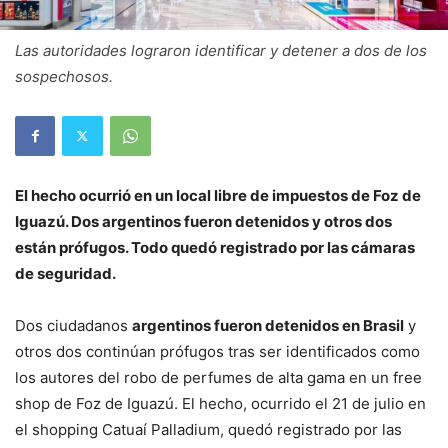
Las autoridades lograron identificar y detener a dos de los
sospechosos.
El hecho ocurrió en un local libre de impuestos de Foz de
Iguazú. Dos argentinos fueron detenidos y otros dos
están prófugos. Todo quedó registrado por las cámaras
de seguridad.
Dos ciudadanos
argentinos fueron detenidos en Brasil
y
otros dos continúan prófugos tras ser identificados como
los autores del robo de perfumes de alta gama en un free
shop de Foz de Iguazú. El hecho, ocurrido el 21 de julio en
el shopping Catuaí Palladium, quedó registrado por las