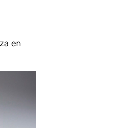
iza en