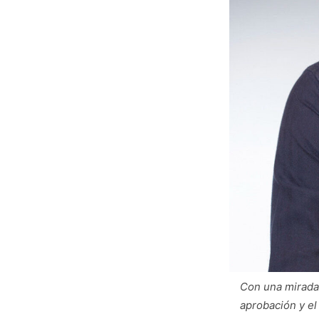
Con una mirada 
aprobación y el