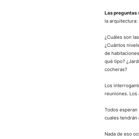
Las preguntas
la arquitectura:
¿Cuáles son las
¿Cuántos nivel
de habitaciones
qué tipo? ¿Jard
cocheras?
Los interrogant
reuniones. Los 
Todos esperan
cuales tendrán 
Nada de eso oc