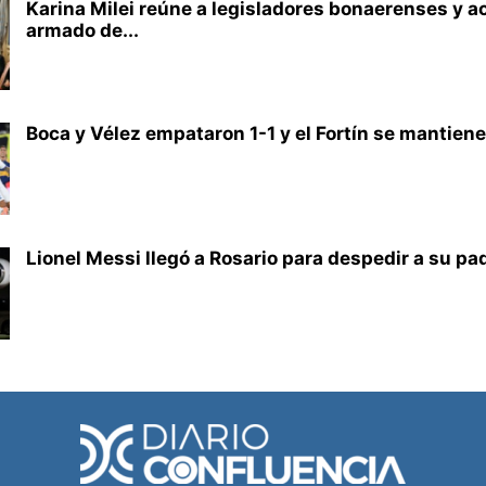
Karina Milei reúne a legisladores bonaerenses y ac
armado de...
Boca y Vélez empataron 1-1 y el Fortín se mantiene
Lionel Messi llegó a Rosario para despedir a su pad