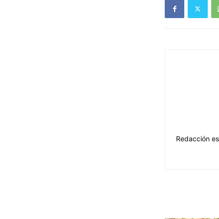
Redacción es 