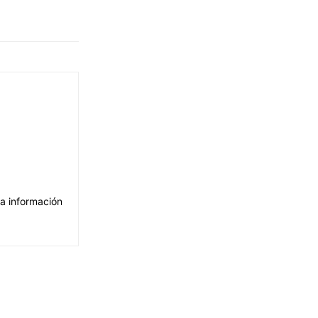
La información