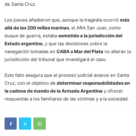
de Santa Cruz.
Los jueces añadieron que, aunque la tragedia ocurrió
más
allá de las 200 millas marinas
, el ARA San Juan, como
buque de guerra, estaba
sometido a la jurisdicción del
Estado argentino
, y que las decisiones sobre la
navegación tomadas en
CABA o Mar del Plata
no alteran la
jurisdicción del tribunal que investigará el caso.
Este fallo asegura que el proceso judicial avance en Santa
Cruz, con el objetivo de
determinar responsabilidades en
la cadena de mando de la Armada Argentina
y ofrecer
respuestas a los familiares de las víctimas y a la sociedad.