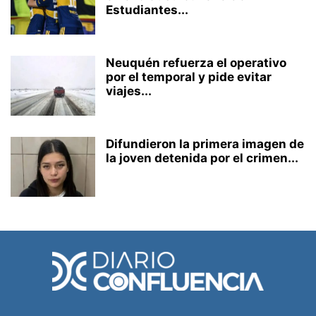
Estudiantes...
Neuquén refuerza el operativo
por el temporal y pide evitar
viajes...
Difundieron la primera imagen de
la joven detenida por el crimen...