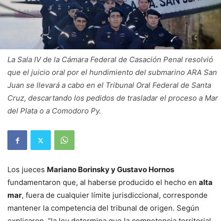
La Sala IV de la Cámara Federal de Casación Penal resolvió
que el juicio oral por el hundimiento del submarino ARA San
Juan se llevará a cabo en el Tribunal Oral Federal de Santa
Cruz, descartando los pedidos de trasladar el proceso a Mar
del Plata o a Comodoro Py.
Los jueces
Mariano Borinsky y Gustavo Hornos
fundamentaron que, al haberse producido el hecho en
alta
mar
, fuera de cualquier límite jurisdiccional, corresponde
mantener la competencia del tribunal de origen. Según
explicaron, “la ley determina que la competencia territorial